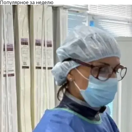
Популярное за неделю