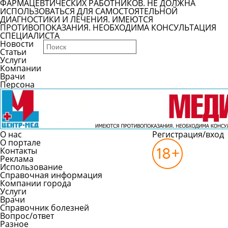
ФАРМАЦЕВТИЧЕСКИХ РАБОТНИКОВ. НЕ ДОЛЖНА
ИСПОЛЬЗОВАТЬСЯ ДЛЯ САМОСТОЯТЕЛЬНОЙ
ДИАГНОСТИКИ И ЛЕЧЕНИЯ. ИМЕЮТСЯ
ПРОТИВОПОКАЗАНИЯ. НЕОБХОДИМА КОНСУЛЬТАЦИЯ
СПЕЦИАЛИСТА
Новости
Статьи
Услуги
Компании
Врачи
Персона
О нас
Регистрация/вход
О портале
Контакты
Реклама
Использование
Справочная информация
Компании города
Услуги
Врачи
Справочник болезней
Вопрос/ответ
Разное