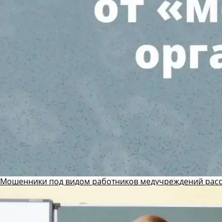
Мошенники под видом работников медучреждений рас