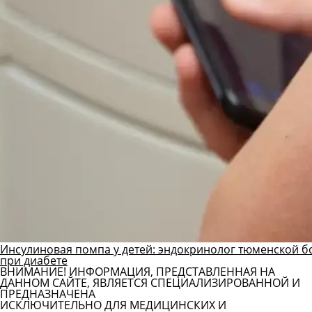
Инсулиновая помпа у детей: эндокринолог тюменской б
при диабете
ВНИМАНИЕ! ИНФОРМАЦИЯ, ПРЕДСТАВЛЕННАЯ НА
ДАННОМ САЙТЕ, ЯВЛЯЕТСЯ СПЕЦИАЛИЗИРОВАННОЙ И
ПРЕДНАЗНАЧЕНА
ИСКЛЮЧИТЕЛЬНО ДЛЯ МЕДИЦИНСКИХ И