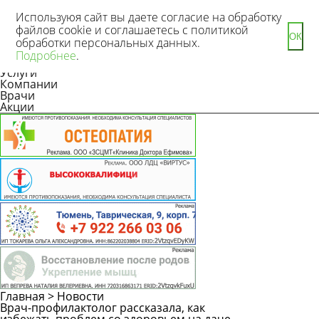
Используюя сайт вы даете согласие на обработку
файлов cookie и соглашаетесь с политикой
ОК
обработки персональных данных.
Новости
Подробнее
.
Статьи
Услуги
Компании
Врачи
Акции
Главная
>
Новости
Врач-профилактолог рассказала, как