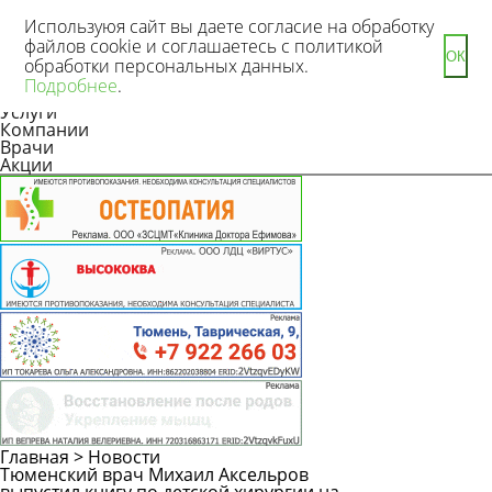
Используюя сайт вы даете согласие на обработку
файлов cookie и соглашаетесь с политикой
ОК
обработки персональных данных.
Новости
Подробнее
.
Статьи
Услуги
Компании
Врачи
Акции
Главная
>
Новости
Тюменский врач Михаил Аксельров