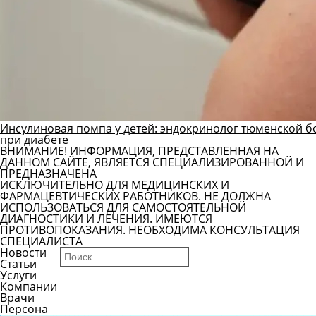
Инсулиновая помпа у детей: эндокринолог тюменской б
при диабете
ВНИМАНИЕ! ИНФОРМАЦИЯ, ПРЕДСТАВЛЕННАЯ НА
ДАННОМ САЙТЕ, ЯВЛЯЕТСЯ СПЕЦИАЛИЗИРОВАННОЙ И
ПРЕДНАЗНАЧЕНА
ИСКЛЮЧИТЕЛЬНО ДЛЯ МЕДИЦИНСКИХ И
ФАРМАЦЕВТИЧЕСКИХ РАБОТНИКОВ. НЕ ДОЛЖНА
ИСПОЛЬЗОВАТЬСЯ ДЛЯ САМОСТОЯТЕЛЬНОЙ
ДИАГНОСТИКИ И ЛЕЧЕНИЯ. ИМЕЮТСЯ
ПРОТИВОПОКАЗАНИЯ. НЕОБХОДИМА КОНСУЛЬТАЦИЯ
СПЕЦИАЛИСТА
Новости
Статьи
Услуги
Компании
Врачи
Персона