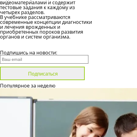
видеоматериалами и содержит
тестовые задания к каждому из
четырех разделов.
В учебнике рассматриваются
современные концепции диагностики
и лечения врожденных и
приобретенных пороков развития
органов и систем организма.
Все новости
Подпишись на новости:
Популярное за неделю