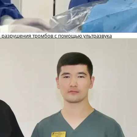
 разрушения тромбов с помощью ультразвука