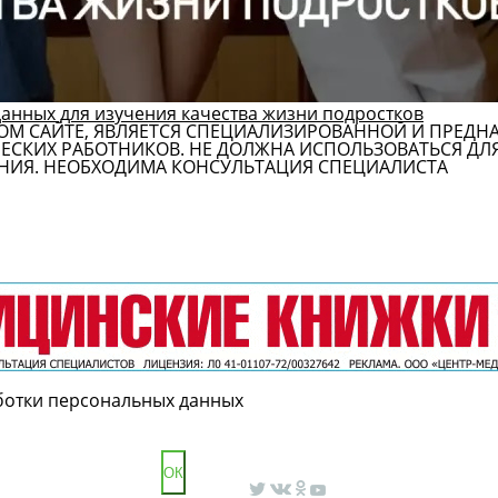
данных для изучения качества жизни подростков
ОМ САЙТЕ, ЯВЛЯЕТСЯ СПЕЦИАЛИЗИРОВАННОЙ И ПРЕДН
СКИХ РАБОТНИКОВ. НЕ ДОЛЖНА ИСПОЛЬЗОВАТЬСЯ ДЛ
НИЯ. НЕОБХОДИМА КОНСУЛЬТАЦИЯ СПЕЦИАЛИСТА
ботки персональных данных
ОК