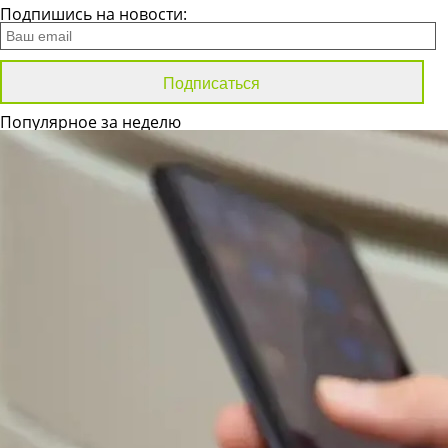
Подпишись на новости:
Популярное за неделю