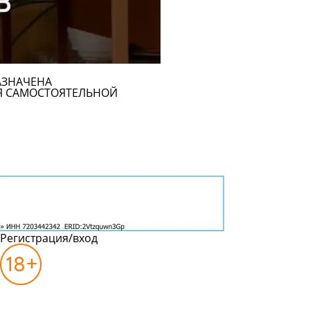
АЗНАЧЕНА
Я САМОСТОЯТЕЛЬНОЙ
Регистрация/вход