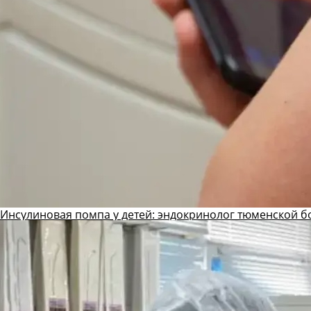
Инсулиновая помпа у детей: эндокринолог тюменской б