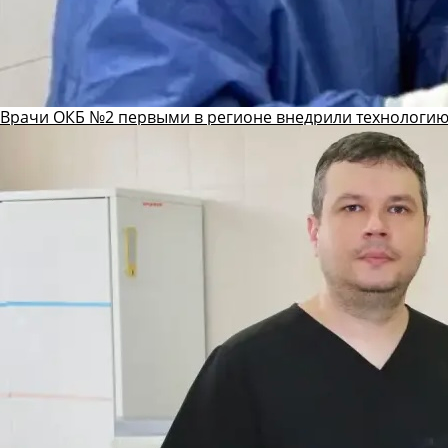
Врачи ОКБ №2 первыми в регионе внедрили технологию