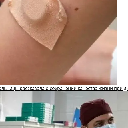
ольницы рассказала о сохранении качества жизни при д