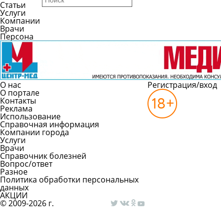
Статьи
Услуги
Компании
Врачи
Персона
О нас
Регистрация/вход
О портале
Контакты
Реклама
Использование
Справочная информация
Компании города
Услуги
Врачи
Справочник болезней
Вопрос/ответ
Разное
Политика обработки персональных
данных
АКЦИИ
© 2009-2026 г.