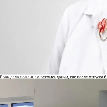
Врач дала тюменцам рекомендации, как после отпуска б