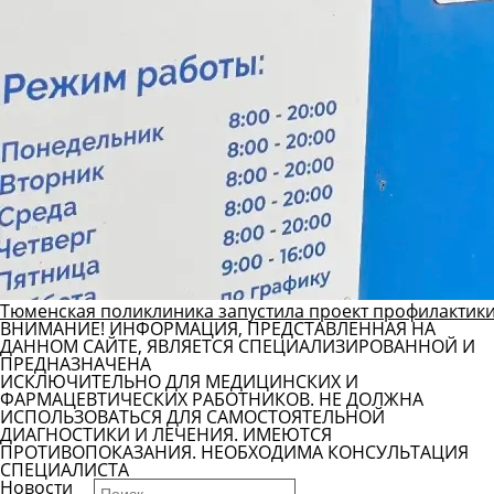
Тюменская поликлиника запустила проект профилактики
ВНИМАНИЕ! ИНФОРМАЦИЯ, ПРЕДСТАВЛЕННАЯ НА
ДАННОМ САЙТЕ, ЯВЛЯЕТСЯ СПЕЦИАЛИЗИРОВАННОЙ И
ПРЕДНАЗНАЧЕНА
ИСКЛЮЧИТЕЛЬНО ДЛЯ МЕДИЦИНСКИХ И
ФАРМАЦЕВТИЧЕСКИХ РАБОТНИКОВ. НЕ ДОЛЖНА
ИСПОЛЬЗОВАТЬСЯ ДЛЯ САМОСТОЯТЕЛЬНОЙ
ДИАГНОСТИКИ И ЛЕЧЕНИЯ. ИМЕЮТСЯ
ПРОТИВОПОКАЗАНИЯ. НЕОБХОДИМА КОНСУЛЬТАЦИЯ
СПЕЦИАЛИСТА
Новости