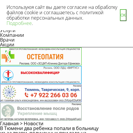
Используюя сайт вы даете согласие на обработку
файлов cookie и соглашаетесь с политикой
ОК
обработки персональных данных.
Новости
Подробнее
.
Статьи
Услуги
Компании
Врачи
Акции
Главная
>
Новости
В Тюмени два ребенка попали в больницу