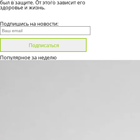
был в защите. От этого зависит его
здоровье и жизнь.
Все новости
Подпишись на новости:
Популярное за неделю