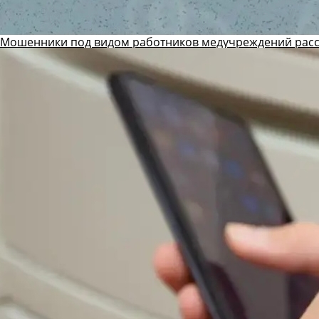
Мошенники под видом работников медучреждений рас