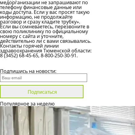
медорганизации не запрашивают по
телефону финансовые данные или
коды доступа. Если у вас просят такую
информацию, не продолжайте
разговор и сразу кладите трубку».
Если вы сомневаетесь, перезвоните в
свою поликлинику по официальному
номеру с сайта и уточните,
действительно ли с вами связывались.
Контакты горячей линии
здравоохранения Тюменской области:
8 (3452) 68-45-65
,
8-800-250-30-91
.
Все новости
Подпишись на новости:
Популярное за неделю