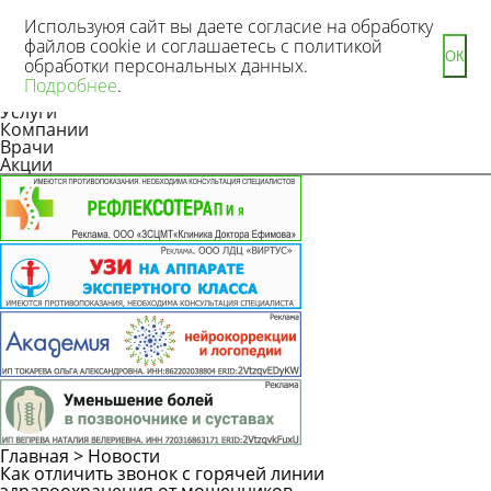
Используюя сайт вы даете согласие на обработку
файлов cookie и соглашаетесь с политикой
ОК
обработки персональных данных.
Новости
Подробнее
.
Статьи
Услуги
Компании
Врачи
Акции
Главная
>
Новости
Как отличить звонок с горячей линии