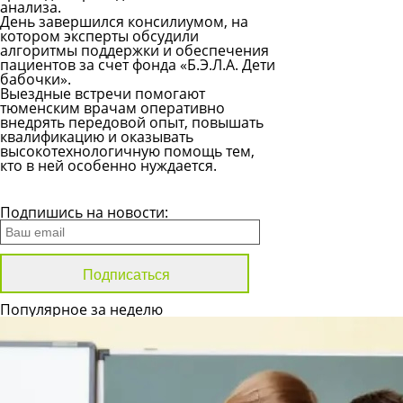
анализа.
День завершился консилиумом, на
котором эксперты обсудили
алгоритмы поддержки и обеспечения
пациентов за счет фонда «Б.Э.Л.А. Дети
бабочки».
Выездные встречи помогают
тюменским врачам оперативно
внедрять передовой опыт, повышать
квалификацию и оказывать
высокотехнологичную помощь тем,
кто в ней особенно нуждается.
Все новости
Подпишись на новости:
Популярное за неделю