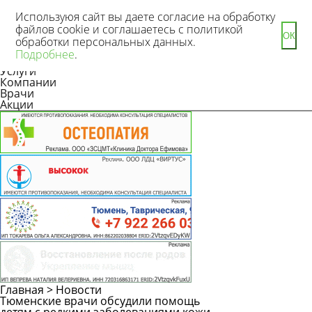
Используюя сайт вы даете согласие на обработку
файлов cookie и соглашаетесь с политикой
ОК
обработки персональных данных.
Новости
Подробнее
.
Статьи
Услуги
Компании
Врачи
Акции
Главная
>
Новости
Тюменские врачи обсудили помощь