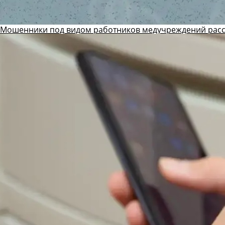
Мошенники под видом работников медучреждений рас