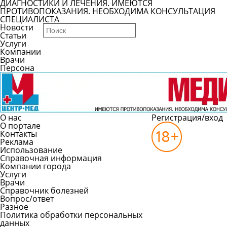
ДИАГНОСТИКИ И ЛЕЧЕНИЯ. ИМЕЮТСЯ
ПРОТИВОПОКАЗАНИЯ. НЕОБХОДИМА КОНСУЛЬТАЦИЯ
СПЕЦИАЛИСТА
Новости
Статьи
Услуги
Компании
Врачи
Персона
О нас
Регистрация/вход
О портале
Контакты
Реклама
Использование
Справочная информация
Компании города
Услуги
Врачи
Справочник болезней
Вопрос/ответ
Разное
Политика обработки персональных
данных