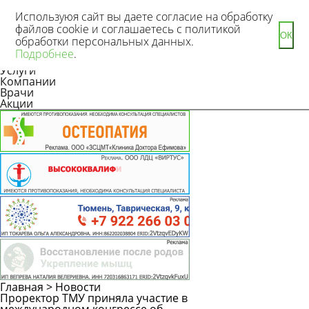
Используюя сайт вы даете согласие на обработку
файлов cookie и соглашаетесь с политикой
ОК
обработки персональных данных.
Новости
Подробнее
.
Статьи
Услуги
Компании
Врачи
Акции
Главная
>
Новости
Проректор ТМУ приняла участие в