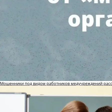
Мошенники под видом работников медучреждений рас