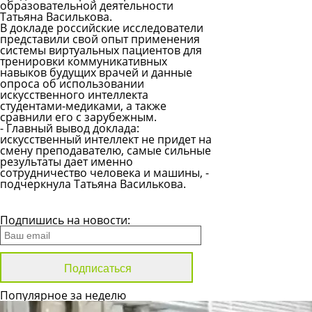
образовательной деятельности
Татьяна Василькова.
В докладе российские исследователи
представили свой опыт применения
системы виртуальных пациентов для
тренировки коммуникативных
навыков будущих врачей и данные
опроса об использовании
искусственного интеллекта
студентами-медиками, а также
сравнили его с зарубежным.
- Главный вывод доклада:
искусственный интеллект не придет на
смену преподавателю, самые сильные
результаты дает именно
сотрудничество человека и машины, -
подчеркнула Татьяна Василькова.
Все новости
Подпишись на новости:
Популярное за неделю