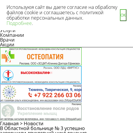
Используюя сайт вы даете согласие на обработку
файлов cookie и соглашаетесь с политикой
ОК
обработки персональных данных.
Новости
Подробнее
.
Статьи
Услуги
Компании
Врачи
Акции
Главная
>
Новости
В Областной больнице № 3 успешно