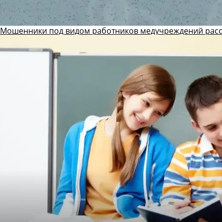
Мошенники под видом работников медучреждений рас