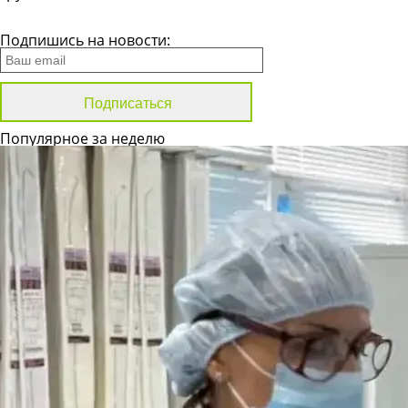
Все новости
Подпишись на новости:
Популярное за неделю