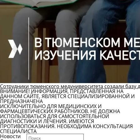
Сотрудники тюменского медуниверситета создали базу 
ВНИМАНИЕ! ИНФОРМАЦИЯ, ПРЕДСТАВЛЕННАЯ НА
ДАННОМ САЙТЕ, ЯВЛЯЕТСЯ СПЕЦИАЛИЗИРОВАННОЙ И
ПРЕДНАЗНАЧЕНА
ИСКЛЮЧИТЕЛЬНО ДЛЯ МЕДИЦИНСКИХ И
ФАРМАЦЕВТИЧЕСКИХ РАБОТНИКОВ. НЕ ДОЛЖНА
ИСПОЛЬЗОВАТЬСЯ ДЛЯ САМОСТОЯТЕЛЬНОЙ
ДИАГНОСТИКИ И ЛЕЧЕНИЯ. ИМЕЮТСЯ
ПРОТИВОПОКАЗАНИЯ. НЕОБХОДИМА КОНСУЛЬТАЦИЯ
СПЕЦИАЛИСТА
Новости