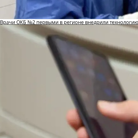
Врачи ОКБ №2 первыми в регионе внедрили технологию