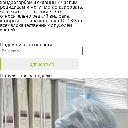
хондросаркомы склонны к частым
рецидивам и могут метастазировать,
чаще всего — в лёгкие. Это
относительно редкий вид рака,
который составляет около 10–13% от
всех злокачественных опухолей
костей.
Все новости
Подпишись на новости:
Популярное за неделю