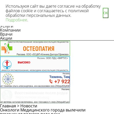
Используюя сайт вы даете согласие на обработку
файлов cookie и соглашаетесь с политикой
ОК
обработки персональных данных.
Новости
Подробнее
.
Статьи
Услуги
Компании
Врачи
Акции
Главная
>
Новости
Онкологи Медицинского города вылечили