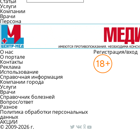
Статьи
Услуги
Компании
Врачи
Персона
О нас
Регистрация/вход
О портале
Контакты
Реклама
Использование
Справочная информация
Компании города
Услуги
Врачи
Справочник болезней
Вопрос/ответ
Разное
Политика обработки персональных
данных
АКЦИИ
© 2009-2026 г.