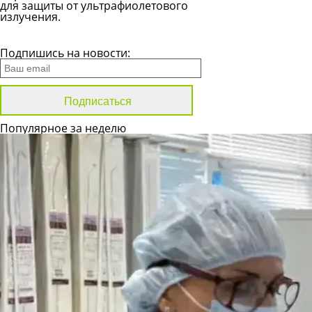
для защиты от ультрафиолетового
излучения.
Все новости
Подпишись на новости:
Популярное за неделю