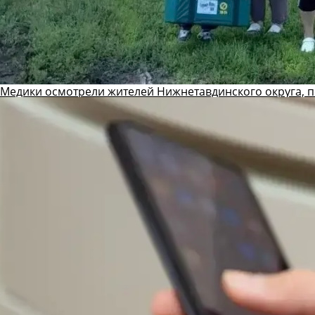
Медики осмотрели жителей Нижнетавдинского округа, 