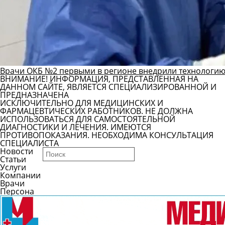
Врачи ОКБ №2 первыми в регионе внедрили технологию
ВНИМАНИЕ! ИНФОРМАЦИЯ, ПРЕДСТАВЛЕННАЯ НА
ДАННОМ САЙТЕ, ЯВЛЯЕТСЯ СПЕЦИАЛИЗИРОВАННОЙ И
ПРЕДНАЗНАЧЕНА
ИСКЛЮЧИТЕЛЬНО ДЛЯ МЕДИЦИНСКИХ И
ФАРМАЦЕВТИЧЕСКИХ РАБОТНИКОВ. НЕ ДОЛЖНА
ИСПОЛЬЗОВАТЬСЯ ДЛЯ САМОСТОЯТЕЛЬНОЙ
ДИАГНОСТИКИ И ЛЕЧЕНИЯ. ИМЕЮТСЯ
ПРОТИВОПОКАЗАНИЯ. НЕОБХОДИМА КОНСУЛЬТАЦИЯ
СПЕЦИАЛИСТА
Новости
Статьи
Услуги
Компании
Врачи
Персона