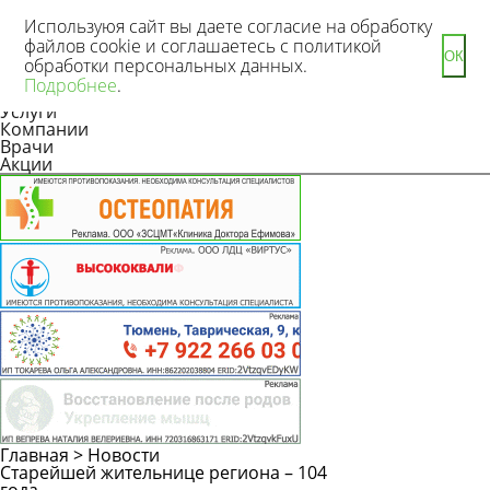
Используюя сайт вы даете согласие на обработку
файлов cookie и соглашаетесь с политикой
ОК
обработки персональных данных.
Новости
Подробнее
.
Статьи
Услуги
Компании
Врачи
Акции
Главная
>
Новости
Старейшей жительнице региона – 104