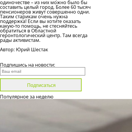
одиночестве – из них можно было бы
составить целый город. Более 60 тысяч
пенсионеров живут совершенно одни.
Таким старикам очень нужна
поддержка! Если вы хотите оказать
какую-то помощь, не стесняйтесь
обратиться в Областной
геронтологический центр. Там всегда
рады активистам.
Автор: Юрий Шестак
Все новости
Подпишись на новости:
Популярное за неделю