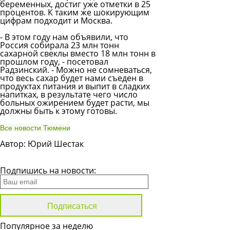
беременных, достиг уже отметки в 25
процентов. К таким же шокирующим
цифрам подходит и Москва.
- В этом году нам объявили, что
Россия собирала 23 млн тонн
сахарной свеклы вместо 18 млн тонн в
прошлом году, - посетовал
Радзинский
. - Можно не сомневаться,
что весь сахар будет нами съеден в
продуктах питания и выпит в сладких
напитках, в результате чего число
больных ожирением будет расти, мы
должны быть к этому готовы.
Все новости Тюмени
Автор: Юрий Шестак
Все новости
Подпишись на новости:
Популярное за неделю