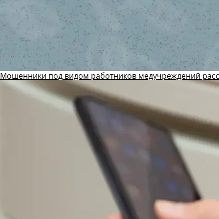
Мошенники под видом работников медучреждений рас