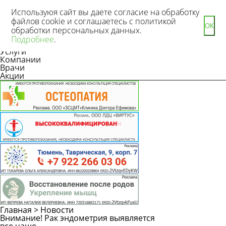
Используюя сайт вы даете согласие на обработку
файлов cookie и соглашаетесь с политикой
ОК
обработки персональных данных.
Новости
Подробнее
.
Статьи
Услуги
Компании
Врачи
Акции
Главная
>
Новости
Внимание! Рак эндометрия выявляется