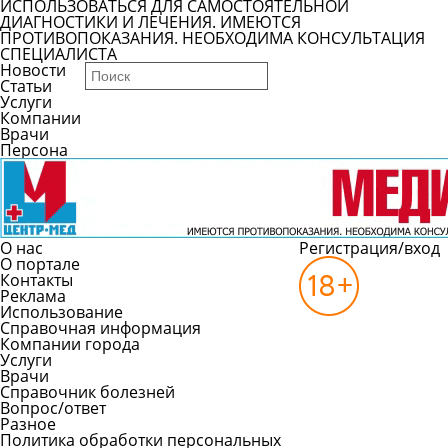
ИСПОЛЬЗОВАТЬСЯ ДЛЯ САМОСТОЯТЕЛЬНОЙ
ДИАГНОСТИКИ И ЛЕЧЕНИЯ. ИМЕЮТСЯ
ПРОТИВОПОКАЗАНИЯ. НЕОБХОДИМА КОНСУЛЬТАЦИЯ
СПЕЦИАЛИСТА
Новости
Статьи
Услуги
Компании
Врачи
Персона
О нас
Регистрация/вход
О портале
Контакты
Реклама
Использование
Справочная информация
Компании города
Услуги
Врачи
Справочник болезней
Вопрос/ответ
Разное
Политика обработки персональных