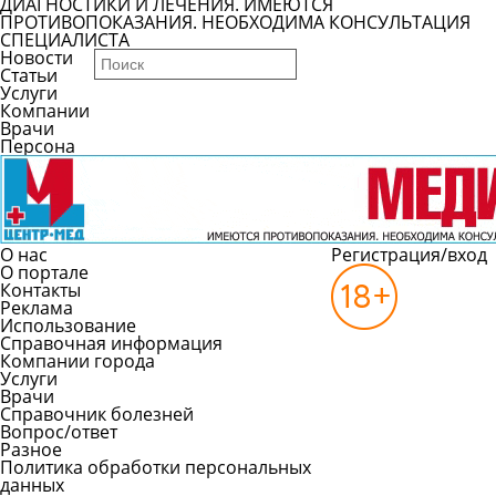
ДИАГНОСТИКИ И ЛЕЧЕНИЯ. ИМЕЮТСЯ
ПРОТИВОПОКАЗАНИЯ. НЕОБХОДИМА КОНСУЛЬТАЦИЯ
СПЕЦИАЛИСТА
Новости
Статьи
Услуги
Компании
Врачи
Персона
О нас
Регистрация/вход
О портале
Контакты
Реклама
Использование
Справочная информация
Компании города
Услуги
Врачи
Справочник болезней
Вопрос/ответ
Разное
Политика обработки персональных
данных