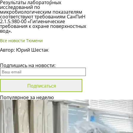
Результаты лабораторных
исследований по
микробиологическим показателям
соответствуют требованиям
СанПиН
2.1.5.980-00
«Гигиенические
требования к охране поверхностных
вод».
Все новости Тюмени
Автор: Юрий Шестак
Все новости
Подпишись на новости:
Популярное за неделю