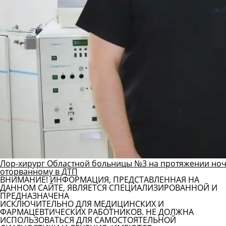
Лор-хирург Областной больницы №3 на протяжении ноч
оторванному в ДТП
ВНИМАНИЕ! ИНФОРМАЦИЯ, ПРЕДСТАВЛЕННАЯ НА
ДАННОМ САЙТЕ, ЯВЛЯЕТСЯ СПЕЦИАЛИЗИРОВАННОЙ И
ПРЕДНАЗНАЧЕНА
ИСКЛЮЧИТЕЛЬНО ДЛЯ МЕДИЦИНСКИХ И
ФАРМАЦЕВТИЧЕСКИХ РАБОТНИКОВ. НЕ ДОЛЖНА
ИСПОЛЬЗОВАТЬСЯ ДЛЯ САМОСТОЯТЕЛЬНОЙ