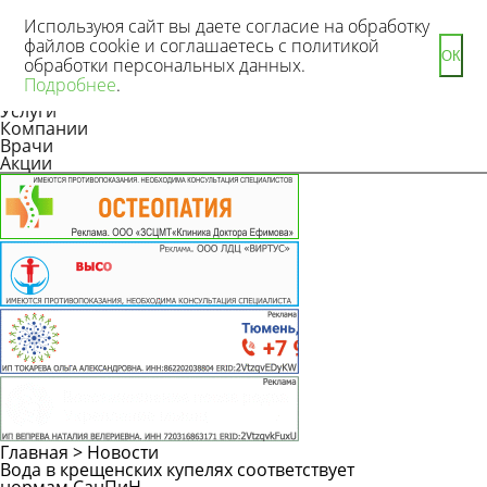
Используюя сайт вы даете согласие на обработку
файлов cookie и соглашаетесь с политикой
ОК
обработки персональных данных.
Новости
Подробнее
.
Статьи
Услуги
Компании
Врачи
Акции
Главная
>
Новости
Вода в крещенских купелях соответствует