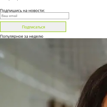
Все новости
Подпишись на новости:
Популярное за неделю