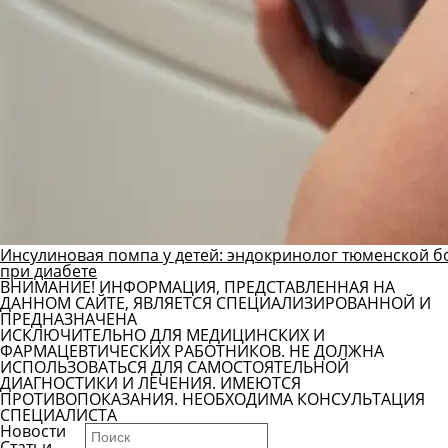
Инсулиновая помпа у детей: эндокринолог тюменской б
при диабете
ВНИМАНИЕ! ИНФОРМАЦИЯ, ПРЕДСТАВЛЕННАЯ НА
ДАННОМ САЙТЕ, ЯВЛЯЕТСЯ СПЕЦИАЛИЗИРОВАННОЙ И
ПРЕДНАЗНАЧЕНА
ИСКЛЮЧИТЕЛЬНО ДЛЯ МЕДИЦИНСКИХ И
ФАРМАЦЕВТИЧЕСКИХ РАБОТНИКОВ. НЕ ДОЛЖНА
ИСПОЛЬЗОВАТЬСЯ ДЛЯ САМОСТОЯТЕЛЬНОЙ
ДИАГНОСТИКИ И ЛЕЧЕНИЯ. ИМЕЮТСЯ
ПРОТИВОПОКАЗАНИЯ. НЕОБХОДИМА КОНСУЛЬТАЦИЯ
СПЕЦИАЛИСТА
Новости
Статьи