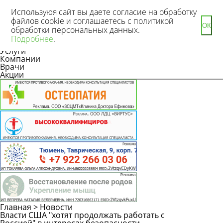
Используюя сайт вы даете согласие на обработку
файлов cookie и соглашаетесь с политикой
ОК
обработки персональных данных.
Новости
Подробнее
.
Статьи
Услуги
Компании
Врачи
Акции
Главная
>
Новости
Власти США "хотят продолжать работать с