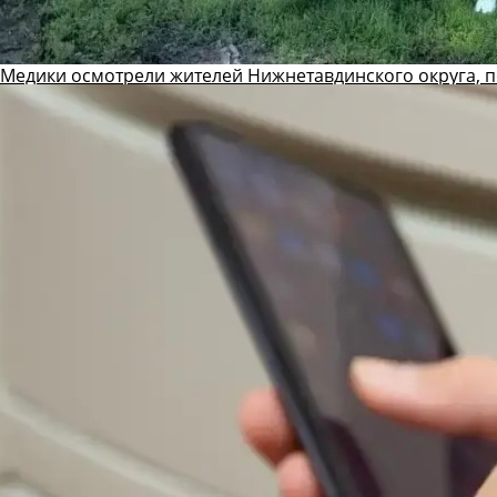
Медики осмотрели жителей Нижнетавдинского округа, 