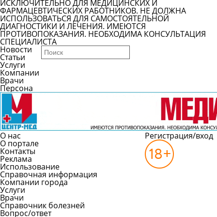
ИСКЛЮЧИТЕЛЬНО ДЛЯ МЕДИЦИНСКИХ И
ФАРМАЦЕВТИЧЕСКИХ РАБОТНИКОВ. НЕ ДОЛЖНА
ИСПОЛЬЗОВАТЬСЯ ДЛЯ САМОСТОЯТЕЛЬНОЙ
ДИАГНОСТИКИ И ЛЕЧЕНИЯ. ИМЕЮТСЯ
ПРОТИВОПОКАЗАНИЯ. НЕОБХОДИМА КОНСУЛЬТАЦИЯ
СПЕЦИАЛИСТА
Новости
Статьи
Услуги
Компании
Врачи
Персона
О нас
Регистрация/вход
О портале
Контакты
Реклама
Использование
Справочная информация
Компании города
Услуги
Врачи
Справочник болезней
Вопрос/ответ