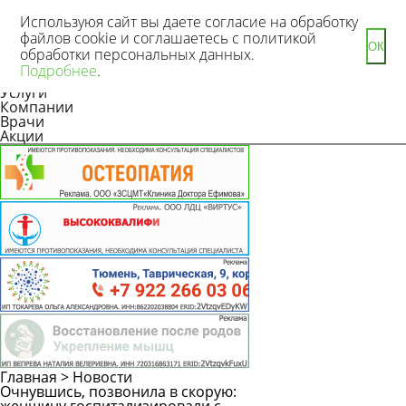
Используюя сайт вы даете согласие на обработку
файлов cookie и соглашаетесь с политикой
ОК
обработки персональных данных.
Новости
Подробнее
.
Статьи
Услуги
Компании
Врачи
Акции
Главная
>
Новости
Очнувшись, позвонила в скорую: