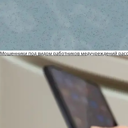
Мошенники под видом работников медучреждений рас