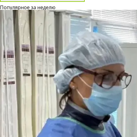
Популярное за неделю