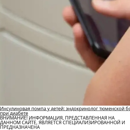
Инсулиновая помпа у детей: эндокринолог тюменской б
при диабете
ВНИМАНИЕ! ИНФОРМАЦИЯ, ПРЕДСТАВЛЕННАЯ НА
ДАННОМ САЙТЕ, ЯВЛЯЕТСЯ СПЕЦИАЛИЗИРОВАННОЙ И
ПРЕДНАЗНАЧЕНА