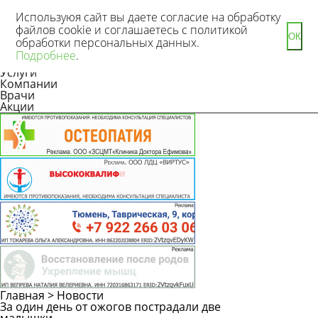
Используюя сайт вы даете согласие на обработку
файлов cookie и соглашаетесь с политикой
ОК
обработки персональных данных.
Новости
Подробнее
.
Статьи
Услуги
Компании
Врачи
Акции
Главная
>
Новости
За один день от ожогов пострадали две