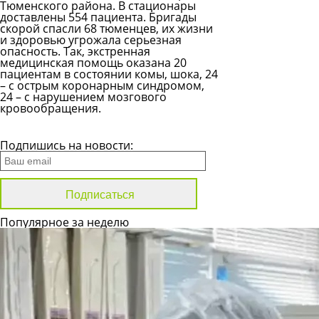
Тюменского района. В стационары
доставлены 554 пациента. Бригады
скорой спасли 68 тюменцев, их жизни
и здоровью угрожала серьезная
опасность. Так, экстренная
медицинская помощь оказана 20
пациентам в состоянии комы, шока, 24
– с острым коронарным синдромом,
24 – с нарушением мозгового
кровообращения.
Все новости
Подпишись на новости:
Популярное за неделю