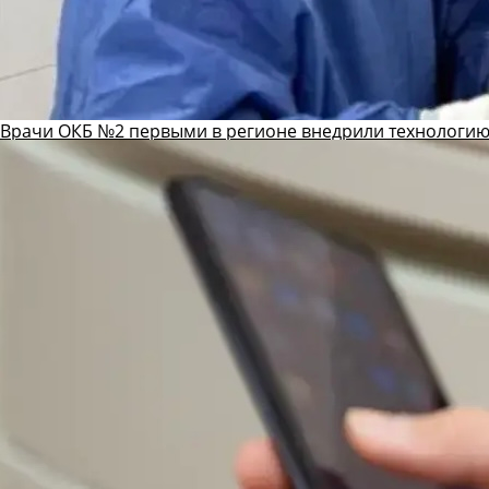
Врачи ОКБ №2 первыми в регионе внедрили технологию