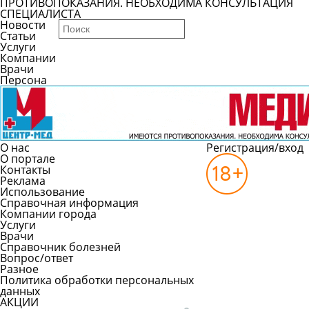
ПРОТИВОПОКАЗАНИЯ. НЕОБХОДИМА КОНСУЛЬТАЦИЯ
СПЕЦИАЛИСТА
Новости
Статьи
Услуги
Компании
Врачи
Персона
О нас
Регистрация/вход
О портале
Контакты
Реклама
Использование
Справочная информация
Компании города
Услуги
Врачи
Справочник болезней
Вопрос/ответ
Разное
Политика обработки персональных
данных
АКЦИИ