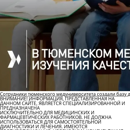
Сотрудники тюменского медуниверситета создали базу 
ВНИМАНИЕ! ИНФОРМАЦИЯ, ПРЕДСТАВЛЕННАЯ НА
ДАННОМ САЙТЕ, ЯВЛЯЕТСЯ СПЕЦИАЛИЗИРОВАННОЙ И
ПРЕДНАЗНАЧЕНА
ИСКЛЮЧИТЕЛЬНО ДЛЯ МЕДИЦИНСКИХ И
ФАРМАЦЕВТИЧЕСКИХ РАБОТНИКОВ. НЕ ДОЛЖНА
ИСПОЛЬЗОВАТЬСЯ ДЛЯ САМОСТОЯТЕЛЬНОЙ
ДИАГНОСТИКИ И ЛЕЧЕНИЯ. ИМЕЮТСЯ