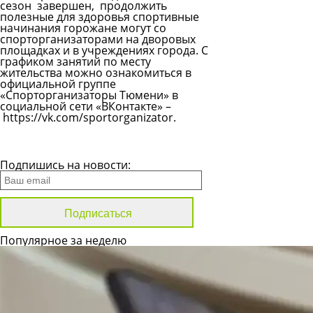
сезон завершен, продолжить
полезные для здоровья спортивные
начинания горожане могут со
спорторганизаторами на дворовых
площадках и в учреждениях города. С
графиком занятий по месту
жительства можно ознакомиться в
официальной группе
«Спорторганизаторы Тюмени» в
социальной сети «ВКонтакте» –
https://vk.com/sportorganizator
.
Все новости
Подпишись на новости:
Популярное за неделю