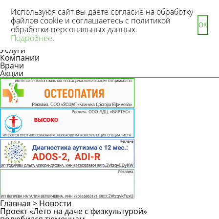
Используюя сайт вы даете согласие на обработку
файлов cookie и соглашаетесь с политикой
ОК
обработки персональных данных.
Новости
Подробнее
.
Статьи
Услуги
Компании
Врачи
Акции
Главная
>
Новости
Проект «Лето на даче с физкультурой»