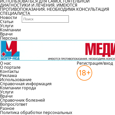
ИСПОЛЬЗОВАТЬСЯ ДЛЯ САМОСТОЯТЕЛЬНОЙ
ДИАГНОСТИКИ И ЛЕЧЕНИЯ. ИМЕЮТСЯ
ПРОТИВОПОКАЗАНИЯ. НЕОБХОДИМА КОНСУЛЬТАЦИЯ
СПЕЦИАЛИСТА
Новости
Статьи
Услуги
Компании
Врачи
Персона
О нас
Регистрация/вход
О портале
Контакты
Реклама
Использование
Справочная информация
Компании города
Услуги
Врачи
Справочник болезней
Вопрос/ответ
Разное
Политика обработки персональных