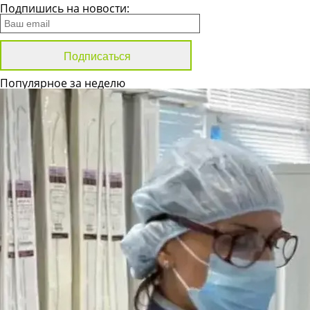
Подпишись на новости:
Популярное за неделю