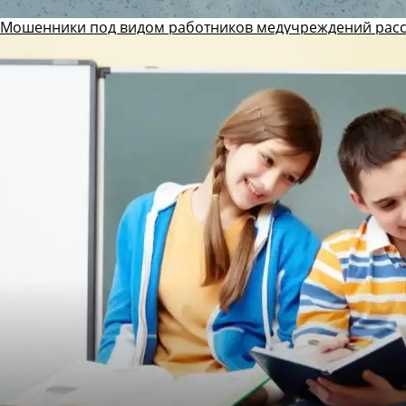
Мошенники под видом работников медучреждений рас