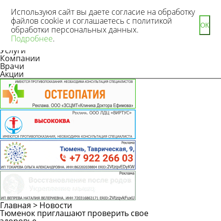
Используюя сайт вы даете согласие на обработку
файлов cookie и соглашаетесь с политикой
ОК
обработки персональных данных.
Новости
Подробнее
.
Статьи
Услуги
Компании
Врачи
Акции
Главная
>
Новости
Тюменок приглашают проверить свое