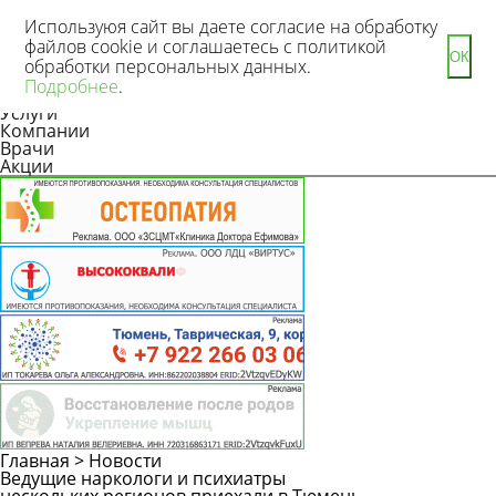
Используюя сайт вы даете согласие на обработку
файлов cookie и соглашаетесь с политикой
ОК
обработки персональных данных.
Новости
Подробнее
.
Статьи
Услуги
Компании
Врачи
Акции
Главная
>
Новости
Ведущие наркологи и психиатры