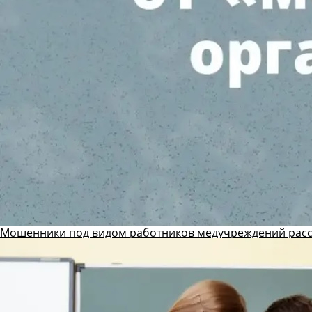
Мошенники под видом работников медучреждений рас