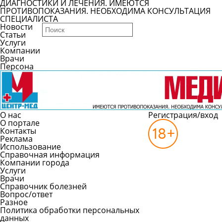
ДИАГНОСТИКИ И ЛЕЧЕНИЯ. ИМЕЮТСЯ
ПРОТИВОПОКАЗАНИЯ. НЕОБХОДИМА КОНСУЛЬТАЦИЯ
СПЕЦИАЛИСТА
Новости
Статьи
Услуги
Компании
Врачи
Персона
О нас
Регистрация/вход
О портале
Контакты
Реклама
Использование
Справочная информация
Компании города
Услуги
Врачи
Справочник болезней
Вопрос/ответ
Разное
Политика обработки персональных
данных