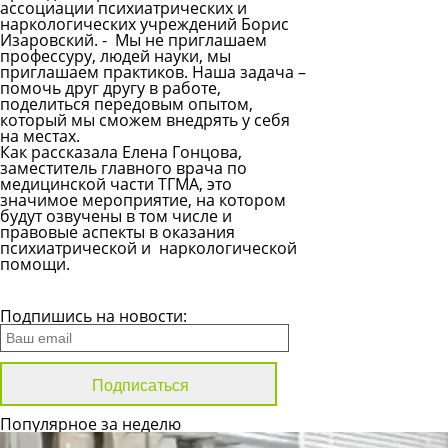
ассоциации психиатрических и
наркологических учреждений Борис
Изаровский.
- Мы не приглашаем
профессуру, людей науки, мы
приглашаем практиков. Наша задача –
помочь друг другу в работе,
поделиться передовым опытом,
который мы сможем внедрять у себя
на местах.
Как рассказала Елена Гонцова,
заместитель главного врача по
медицинской части ТГМА, это
значимое мероприятие, на котором
будут озвучены в том числе и
правовые аспекты в оказания
психиатрической и наркологической
помощи.
Все новости
Подпишись на новости:
Популярное за неделю