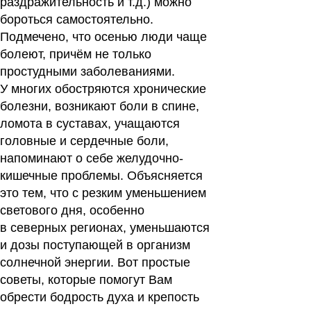
раздражительность и т.д.) можно
бороться самостоятельно.
Подмечено, что осенью люди чаще
болеют, причём не только
простудными заболеваниями.
У многих обостряются хронические
болезни, возникают боли в спине,
ломота в суставах, учащаются
головные и сердечные боли,
напоминают о себе желудочно-
кишечные проблемы. Объясняется
это тем, что с резким уменьшением
светового дня, особенно
в северных регионах, уменьшаются
и дозы поступающей в организм
солнечной энергии. Вот простые
советы, которые помогут Вам
обрести бодрость духа и крепость