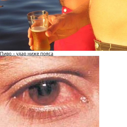
Пиво – удар ниже пояса