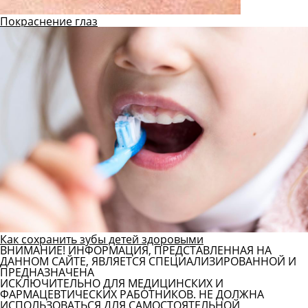
Покраснение глаз
Как сохранить зубы детей здоровыми
ВНИМАНИЕ! ИНФОРМАЦИЯ, ПРЕДСТАВЛЕННАЯ НА
ДАННОМ САЙТЕ, ЯВЛЯЕТСЯ СПЕЦИАЛИЗИРОВАННОЙ И
ПРЕДНАЗНАЧЕНА
ИСКЛЮЧИТЕЛЬНО ДЛЯ МЕДИЦИНСКИХ И
ФАРМАЦЕВТИЧЕСКИХ РАБОТНИКОВ. НЕ ДОЛЖНА
ИСПОЛЬЗОВАТЬСЯ ДЛЯ САМОСТОЯТЕЛЬНОЙ