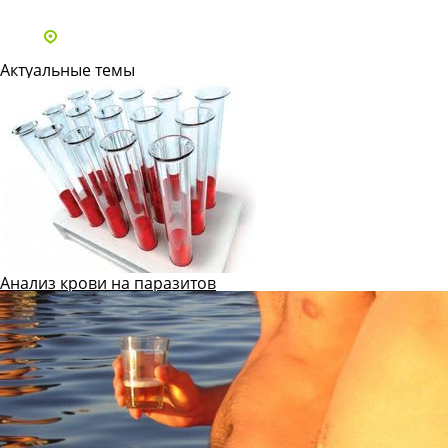
Адреса и телефоны клиник
Актуальные темы
Анализ крови на паразитов