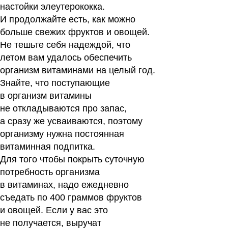
настойки элеутерококка.
И продолжайте есть, как можно
больше свежих фруктов и овощей.
Не тешьте себя надеждой, что
летом вам удалось обеспечить
организм витаминами на целый год.
Знайте, что поступающие
в организм витамины
не откладываются про запас,
а сразу же усваиваются, поэтому
организму нужна постоянная
витаминная подпитка.
Для того чтобы покрыть суточную
потребность организма
в витаминах, надо ежедневно
съедать по 400 граммов фруктов
и овощей. Если у вас это
не получается, выручат