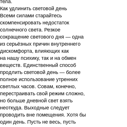
тела.
Как удлинить световой день
Всеми силами старайтесь
скомпенсировать недостаток
солнечного света. Резкое
сокращение светового дня — одна
из серьёзных причин внутреннего
дискомфорта, влияющих как
на нашу психику, так и на обмен
веществ. Единственный способ
продлить световой день — более
полное использование утренних
светлых часов. Совам, конечно,
перестраивать свой режим сложно,
но больше дневной свет взять
неоткуда. Выходные следует
проводить вне помещения. Хотя бы
один день. Пусть не весь, пусть