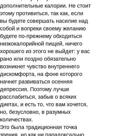
дополнительные калории. Не стоит
этому противиться, так как, если
вы будете совершать насилие над
собой и вопреки своему желанию
будете по-прежнему обходиться
низкокалорийной пищей, ничего
хорошего из этого не выйдет: у вас
рано или поздно обязательно
возникнет чувство внутреннего
дискомфорта, на фоне которого
начнет развиваться осенняя
депрессия. Поэтому лучше
расслабиться, забыв о всяких
диетах, и есть то, что вам хочется,
но, безусловно, в разумных
количествах.
Это была традиционная точка
зрения, но как ни парадоксально