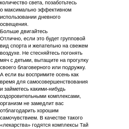
количество света, позаботьтесь
о максимально эффективном
использовании дневного
освещения.
Больше двигайтесь
Отлично, если это будет групповой
вид спорта и желательно на свежем
воздухе. Не стесняйтесь погонять
мяч с детьми, вытащите на прогулку
своего благоверного или подружку.
А если вы воспримите осень как
время для самосовершенствования
и займетесь какими-нибудь
оздоровительными комплексами,
организм не замедлит вас
отблагодарить хорошим
самочувствием. В качестве такого
«лекарства» годятся комплексы Тай