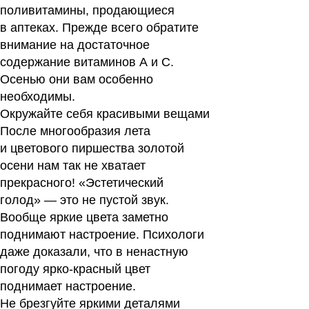
поливитамины, продающиеся
в аптеках. Прежде всего обратите
внимание на достаточное
содержание витаминов А и С.
Осенью они вам особенно
необходимы.
Окружайте себя красивыми вещами
После многообразия лета
и цветового пиршества золотой
осени нам так не хватает
прекрасного! «Эстетический
голод» — это не пустой звук.
Вообще яркие цвета заметно
поднимают настроение. Психологи
даже доказали, что в ненастную
погоду ярко-красный цвет
поднимает настроение.
Не брезгуйте яркими деталями