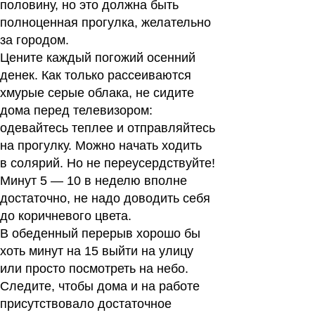
половину, но это должна быть
полноценная прогулка, желательно
за городом.
Цените каждый погожий осенний
денек. Как только рассеиваются
хмурые серые облака, не сидите
дома перед телевизором:
одевайтесь теплее и отправляйтесь
на прогулку. Можно начать ходить
в солярий. Но не переусердствуйте!
Минут 5 — 10 в неделю вполне
достаточно, не надо доводить себя
до коричневого цвета.
В обеденный перерыв хорошо бы
хоть минут на 15 выйти на улицу
или просто посмотреть на небо.
Следите, чтобы дома и на работе
присутствовало достаточное