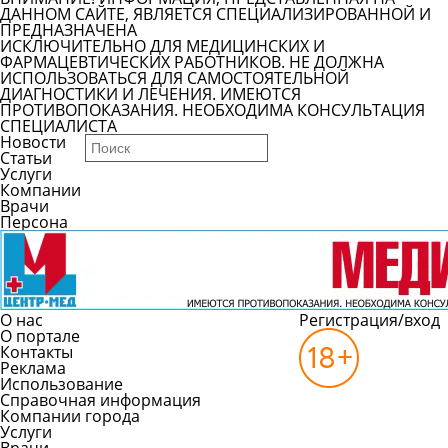
ДАННОМ САЙТЕ, ЯВЛЯЕТСЯ СПЕЦИАЛИЗИРОВАННОЙ И
ПРЕДНАЗНАЧЕНА
ИСКЛЮЧИТЕЛЬНО ДЛЯ МЕДИЦИНСКИХ И
ФАРМАЦЕВТИЧЕСКИХ РАБОТНИКОВ. НЕ ДОЛЖНА
ИСПОЛЬЗОВАТЬСЯ ДЛЯ САМОСТОЯТЕЛЬНОЙ
ДИАГНОСТИКИ И ЛЕЧЕНИЯ. ИМЕЮТСЯ
ПРОТИВОПОКАЗАНИЯ. НЕОБХОДИМА КОНСУЛЬТАЦИЯ
СПЕЦИАЛИСТА
Новости
Статьи
Услуги
Компании
Врачи
Персона
О нас
Регистрация/вход
О портале
Контакты
Реклама
Использование
Справочная информация
Компании города
Услуги