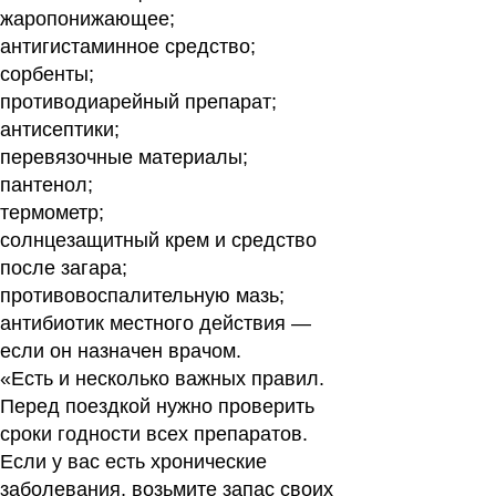
жаропонижающее;
антигистаминное средство;
сорбенты;
противодиарейный препарат;
антисептики;
перевязочные материалы;
пантенол;
термометр;
солнцезащитный крем и средство
после загара;
противовоспалительную мазь;
антибиотик местного действия —
если он назначен врачом.
«Есть и несколько важных правил.
Перед поездкой нужно проверить
сроки годности всех препаратов.
Если у вас есть хронические
заболевания, возьмите запас своих