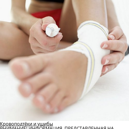
Кровоподтёки и ушибы
ВНИМАНИЕ! ИНФОРМАЦИЯ, ПРЕДСТАВЛЕННАЯ НА