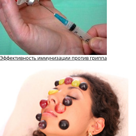
Эффективность иммунизации против гриппа