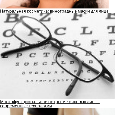
Натуральная косметика: виноградные маски для лица
Многофункциональное покрытие очковых линз –
современные технологии