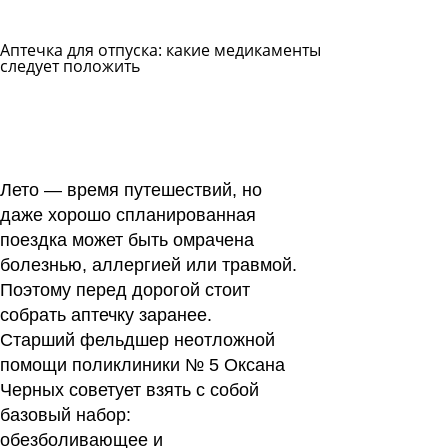
Аптечка для отпуска: какие медикаменты
следует положить
Задать
вопрос
Читать
ответы
Лето — время путешествий, но
даже хорошо спланированная
поездка может быть омрачена
болезнью, аллергией или травмой.
Поэтому перед дорогой стоит
собрать аптечку заранее.
Старший фельдшер неотложной
помощи поликлиники № 5 Оксана
Черных советует взять с собой
базовый набор:
обезболивающее и