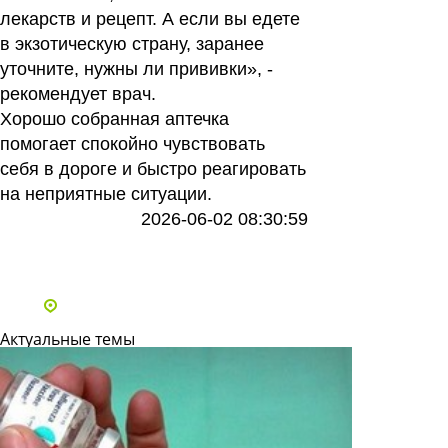
лекарств и рецепт. А если вы едете
в экзотическую страну, заранее
уточните, нужны ли прививки», -
рекомендует врач.
Хорошо собранная аптечка
помогает спокойно чувствовать
себя в дороге и быстро реагировать
на неприятные ситуации.
2026-06-02 08:30:59
Все статьи
Адреса и телефоны клиник
Актуальные темы