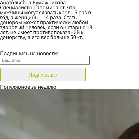
Анатольевна Бумажникова.
Специалисты напоминают, что
мужчины могут сдавать кровь 5 раз в
год, а женщины — 4 раза. Стать
донором может практически любой
здоровый человек, если он старше 18
лет, не имеет противопоказаний к
донорству, а его вес больше 50 кг.
Все новости
Подпишись на новости:
Популярное за неделю