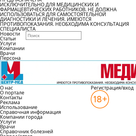
ИСКЛЮЧИТЕЛЬНО ДЛЯ МЕДИЦИНСКИХ И
ФАРМАЦЕВТИЧЕСКИХ РАБОТНИКОВ. НЕ ДОЛЖНА
ИСПОЛЬЗОВАТЬСЯ ДЛЯ САМОСТОЯТЕЛЬНОЙ
ДИАГНОСТИКИ И ЛЕЧЕНИЯ. ИМЕЮТСЯ
ПРОТИВОПОКАЗАНИЯ. НЕОБХОДИМА КОНСУЛЬТАЦИЯ
СПЕЦИАЛИСТА
Новости
Статьи
Услуги
Компании
Врачи
Персона
О нас
Регистрация/вход
О портале
Контакты
Реклама
Использование
Справочная информация
Компании города
Услуги
Врачи
Справочник болезней