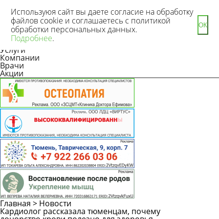
Используюя сайт вы даете согласие на обработку
файлов cookie и соглашаетесь с политикой
ОК
обработки персональных данных.
Новости
Подробнее
.
Статьи
Услуги
Компании
Врачи
Акции
Главная
>
Новости
Кардиолог рассказала тюменцам, почему