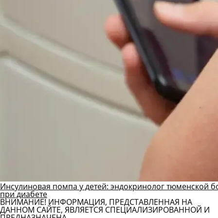
Инсулиновая помпа у детей: эндокринолог тюменской б
при диабете
ВНИМАНИЕ! ИНФОРМАЦИЯ, ПРЕДСТАВЛЕННАЯ НА
ДАННОМ САЙТЕ, ЯВЛЯЕТСЯ СПЕЦИАЛИЗИРОВАННОЙ И
ПРЕДНАЗНАЧЕНА