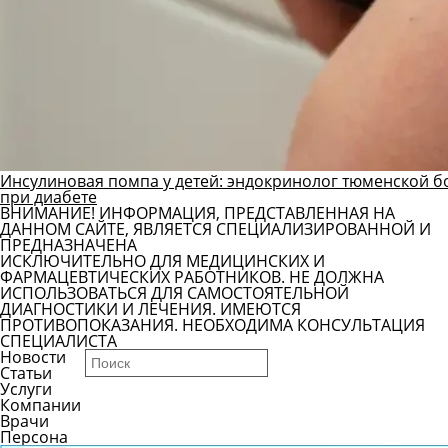
Инсулиновая помпа у детей: эндокринолог тюменской б
при диабете
ВНИМАНИЕ! ИНФОРМАЦИЯ, ПРЕДСТАВЛЕННАЯ НА
ДАННОМ САЙТЕ, ЯВЛЯЕТСЯ СПЕЦИАЛИЗИРОВАННОЙ И
ПРЕДНАЗНАЧЕНА
ИСКЛЮЧИТЕЛЬНО ДЛЯ МЕДИЦИНСКИХ И
ФАРМАЦЕВТИЧЕСКИХ РАБОТНИКОВ. НЕ ДОЛЖНА
ИСПОЛЬЗОВАТЬСЯ ДЛЯ САМОСТОЯТЕЛЬНОЙ
ДИАГНОСТИКИ И ЛЕЧЕНИЯ. ИМЕЮТСЯ
ПРОТИВОПОКАЗАНИЯ. НЕОБХОДИМА КОНСУЛЬТАЦИЯ
СПЕЦИАЛИСТА
Новости
Статьи
Услуги
Компании
Врачи
Персона