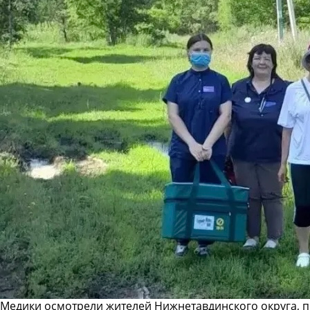
Медики осмотрели жителей Нижнетавдинского округа, 