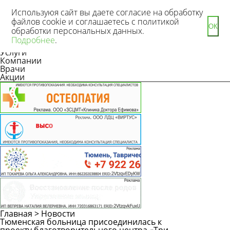
Используюя сайт вы даете согласие на обработку
файлов cookie и соглашаетесь с политикой
ОК
обработки персональных данных.
Новости
Подробнее
.
Статьи
Услуги
Компании
Врачи
Акции
Главная
>
Новости
Тюменская больница присоединилась к