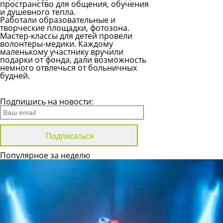
пространство для общения, обучения
и душевного тепла.
Работали образовательные и
творческие площадки, фотозона.
Мастер-классы для детей провели
волонтеры-медики. Каждому
маленькому участнику вручили
подарки от фонда, дали возможность
немного отвлечься от больничных
будней.
Все новости
Подпишись на новости:
Популярное за неделю