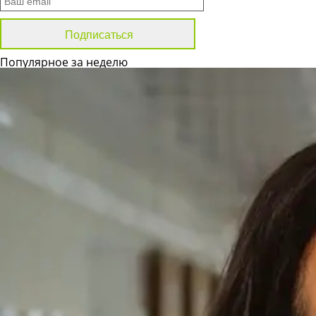
Популярное за неделю