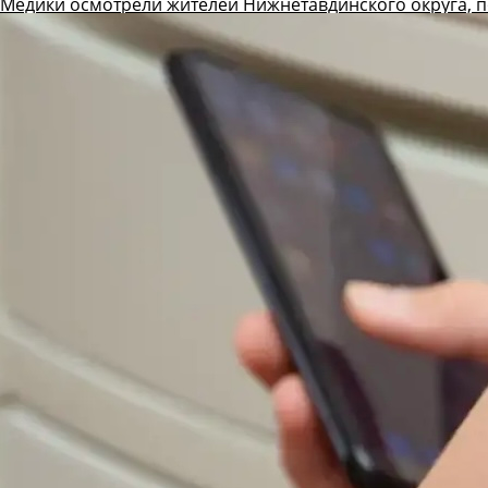
Медики осмотрели жителей Нижнетавдинского округа, 