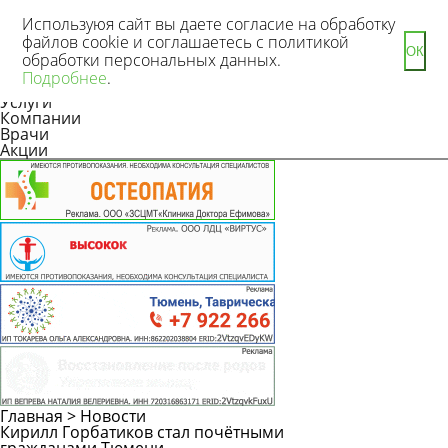
Используюя сайт вы даете согласие на обработку
файлов cookie и соглашаетесь с политикой
ОК
обработки персональных данных.
Новости
Подробнее
.
Статьи
Услуги
Компании
Врачи
Акции
Главная
>
Новости
Кирилл Горбатиков стал почётными