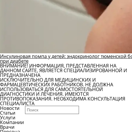
Инсулиновая помпа у детей: эндокринолог тюменской б
при диабете
ВНИМАНИЕ! ИНФОРМАЦИЯ, ПРЕДСТАВЛЕННАЯ НА
ДАННОМ САЙТЕ, ЯВЛЯЕТСЯ СПЕЦИАЛИЗИРОВАННОЙ И
ПРЕДНАЗНАЧЕНА
ИСКЛЮЧИТЕЛЬНО ДЛЯ МЕДИЦИНСКИХ И
ФАРМАЦЕВТИЧЕСКИХ РАБОТНИКОВ. НЕ ДОЛЖНА
ИСПОЛЬЗОВАТЬСЯ ДЛЯ САМОСТОЯТЕЛЬНОЙ
ДИАГНОСТИКИ И ЛЕЧЕНИЯ. ИМЕЮТСЯ
ПРОТИВОПОКАЗАНИЯ. НЕОБХОДИМА КОНСУЛЬТАЦИЯ
СПЕЦИАЛИСТА
Новости
Статьи
Услуги
Компании
Врачи
Персона