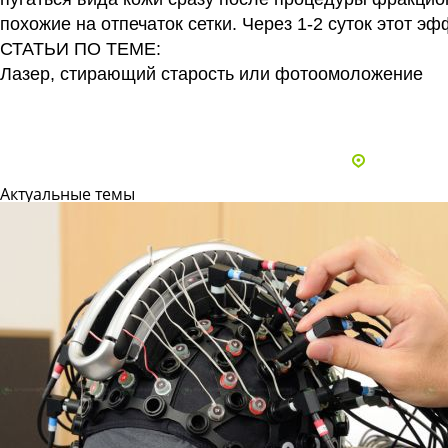
похожие на отпечаток сетки. Через 1-2 суток этот эф
СТАТЬИ ПО ТЕМЕ:
Лазер, стирающий старость или фотоомоложение
Все статьи
Адреса и 
Актуальные темы