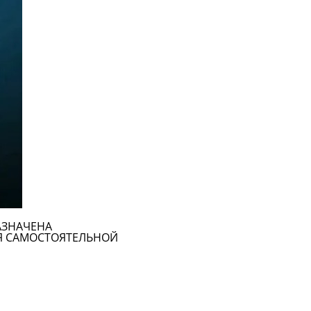
АЗНАЧЕНА
Я САМОСТОЯТЕЛЬНОЙ