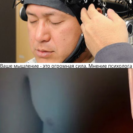
Ваше мышление - это огромная сила. Мнение психолога