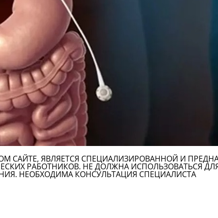
ОМ САЙТЕ, ЯВЛЯЕТСЯ СПЕЦИАЛИЗИРОВАННОЙ И ПРЕДН
СКИХ РАБОТНИКОВ. НЕ ДОЛЖНА ИСПОЛЬЗОВАТЬСЯ ДЛ
НИЯ. НЕОБХОДИМА КОНСУЛЬТАЦИЯ СПЕЦИАЛИСТА