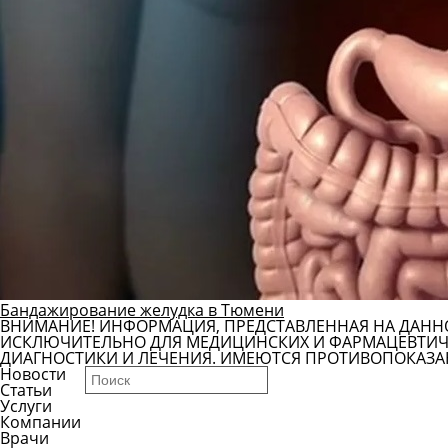
Бандажирование желудка в Тюмени
ВНИМАНИЕ! ИНФОРМАЦИЯ, ПРЕДСТАВЛЕННАЯ НА ДАНН
ИСКЛЮЧИТЕЛЬНО ДЛЯ МЕДИЦИНСКИХ И ФАРМАЦЕВТИЧЕ
ДИАГНОСТИКИ И ЛЕЧЕНИЯ. ИМЕЮТСЯ ПРОТИВОПОКАЗА
Новости
Статьи
Услуги
Компании
Врачи