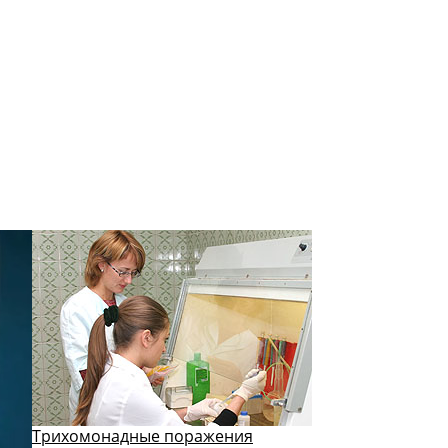
Трихомонадные поражения