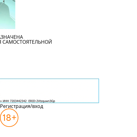
АЗНАЧЕНА
Я САМОСТОЯТЕЛЬНОЙ
Регистрация/вход