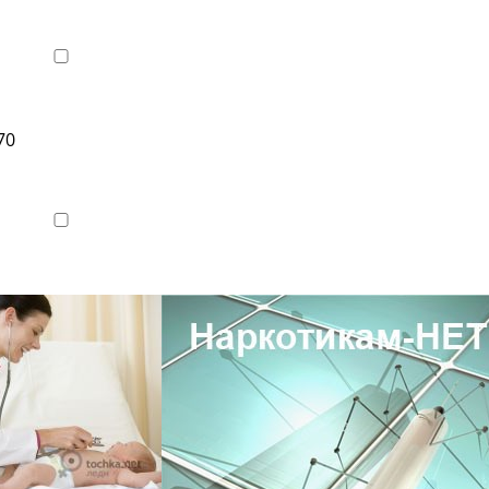
70
Показать телефон