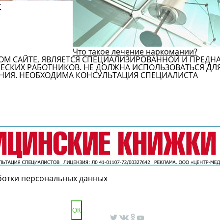
г
Что такое лечение наркомании?
ОМ САЙТЕ, ЯВЛЯЕТСЯ СПЕЦИАЛИЗИРОВАННОЙ И ПРЕДН
СКИХ РАБОТНИКОВ. НЕ ДОЛЖНА ИСПОЛЬЗОВАТЬСЯ ДЛ
НИЯ. НЕОБХОДИМА КОНСУЛЬТАЦИЯ СПЕЦИАЛИСТА
ботки персональных данных
ОК