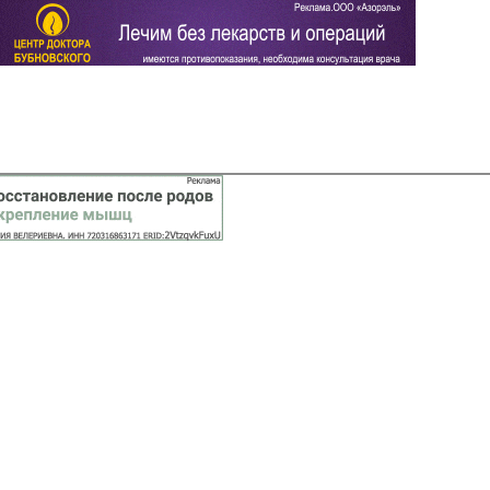
Задать вопрос
Читать ответы