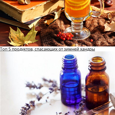
Топ 5 продуктов, спасающих от зимней хандры