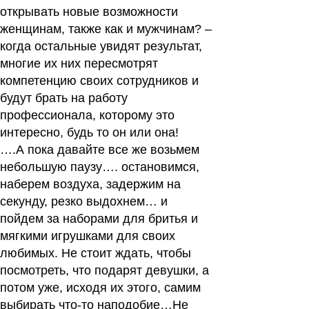
открывать новые возможности
женщинам, также как и мужчинам? –
когда остальные увидят результат,
многие их них пересмотрят
компетенцию своих сотрудников и
будут брать на работу
профессионала, которому это
интересно, будь то он или она!
….А пока давайте все же возьмем
небольшую паузу…. остановимся,
наберем воздуха, задержим на
секунду, резко выдохнем… и
пойдем за наборами для бритья и
мягкими игрушками для своих
любимых. Не стоит ждать, чтобы
посмотреть, что подарят девушки, а
потом уже, исходя их этого, самим
выбирать что-то наподобие…Не