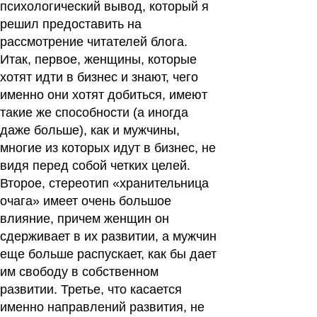
психологический вывод, который я
решил предоставить на
рассмотрение читателей блога.
Итак, первое,
женщины, которые
хотят идти в бизнес и знают, чего
именно они хотят добиться, имеют
такие же способности (а иногда
даже больше), как и мужчины,
многие из которых идут в бизнес, не
видя перед собой четких целей.
Второе
, стереотип «хранительница
очага» имеет очень большое
влияние, причем женщин он
сдерживает в их развитии, а мужчин
еще больше распускает, как бы дает
им свободу в собственном
развитии.
Третье,
что касается
именно направлений развития, не