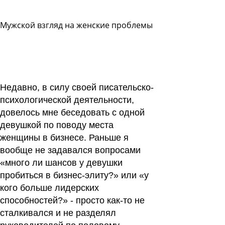
Мужской взгляд на женские проблемы
Задать
вопрос
Читать
ответы
Недавно, в силу своей писательско-
психологической деятельности,
довелось мне беседовать с одной
девушкой по поводу места
женщины в бизнесе. Раньше я
вообще не задавался вопросами
«много ли шансов у девушки
пробиться в бизнес-элиту?» или «у
кого больше лидерских
способностей?» - просто как-то не
сталкивался и не разделял