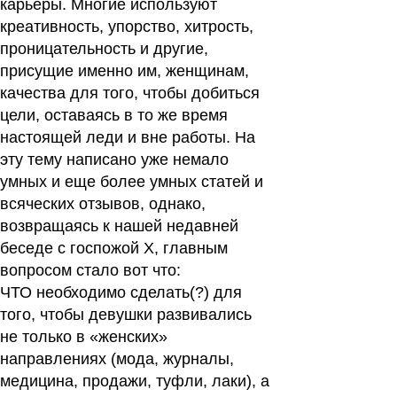
карьеры. Многие используют
креативность, упорство, хитрость,
проницательность и другие,
присущие именно им, женщинам,
качества для того, чтобы добиться
цели, оставаясь в то же время
настоящей леди и вне работы. На
эту тему написано уже немало
умных и еще более умных статей и
всяческих отзывов, однако,
возвращаясь к нашей недавней
беседе с госпожой X, главным
вопросом стало вот что:
ЧТО необходимо сделать(?) для
того, чтобы девушки развивались
не только в «женских»
направлениях
(мода, журналы,
медицина, продажи, туфли, лаки), а