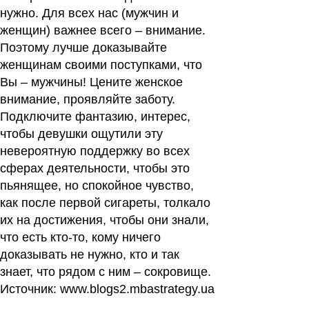
нужно. Для всех нас (мужчин и
женщин) важнее всего – внимание.
Поэтому лучше доказывайте
женщинам своими поступками, что
Вы – мужчины!
Цените женское
внимание, проявляйте заботу.
Подключите фантазию, интерес,
чтобы девушки ощутили эту
невероятную поддержку во всех
сферах деятельности, чтобы это
пьянящее, но спокойное чувство,
как после первой сигареты, толкало
их на достижения, чтобы они знали,
что есть кто-то, кому ничего
доказывать не нужно, кто и так
знает, что рядом с ним – сокровище.
Источник:
www.blogs2.mbastrategy.ua