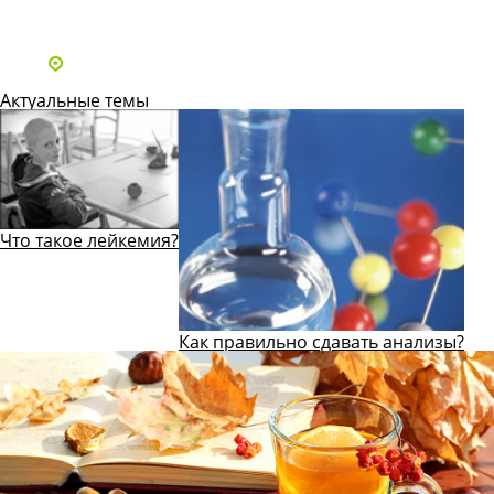
Все статьи
Адреса и телефоны клиник
Актуальные темы
Что такое лейкемия?
Как правильно сдавать анализы?