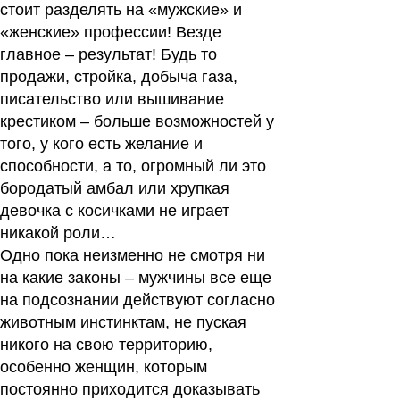
стоит разделять на «мужские» и
«женские» профессии! Везде
главное – результат! Будь то
продажи, стройка, добыча газа,
писательство или вышивание
крестиком – больше возможностей у
того, у кого есть желание и
способности, а то, огромный ли это
бородатый амбал или хрупкая
девочка с косичками не играет
никакой роли…
Одно пока неизменно не смотря ни
на какие законы – мужчины все еще
на подсознании действуют согласно
животным инстинктам, не пуская
никого на свою территорию,
особенно женщин, которым
постоянно приходится доказывать