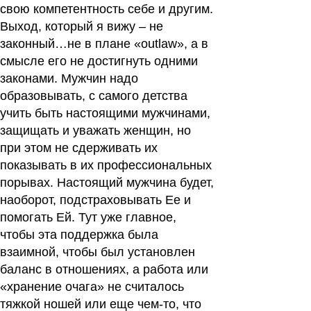
свою компетентность себе и другим.
Выход, который я вижу – не
законный…не в плане «outlaw», а в
смысле его не достигнуть одними
законами. Мужчин надо
образовывать, с самого детства
учить быть настоящими мужчинами,
защищать и уважать женщин, но
при этом не сдерживать их
показывать в их профессиональных
порывах. Настоящий мужчина будет,
наоборот, подстраховывать Ее и
помогать Ей. Тут уже главное,
чтобы эта поддержка была
взаимной, чтобы был установлен
баланс в отношениях, а работа или
«хранение очага» не считалось
тяжкой ношей или еще чем-то, что