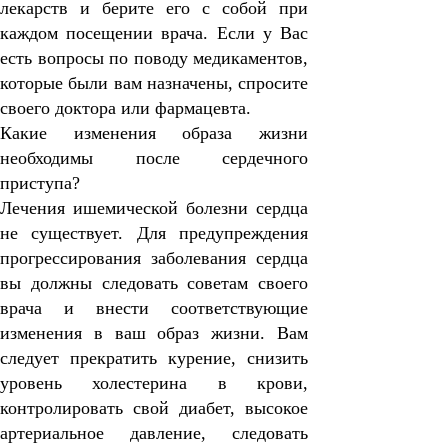
лекарств и берите его с собой при
каждом посещении врача. Если у Вас
есть вопросы по поводу медикаментов,
которые были вам назначены, спросите
своего доктора или фармацевта.
Какие изменения образа жизни
необходимы после сердечного
приступа?
Лечения ишемической болезни сердца
не существует. Для предупреждения
прогрессирования заболевания сердца
вы должны следовать советам своего
врача и внести соответствующие
изменения в ваш образ жизни. Вам
следует прекратить курение, снизить
уровень холестерина в крови,
контролировать свой диабет, высокое
артериальное давление, следовать