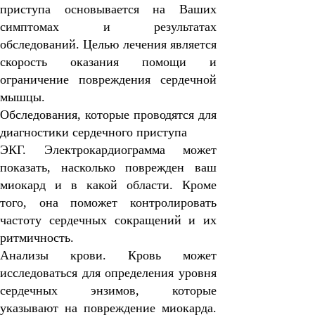
приступа основывается на Ваших
симптомах и результатах
обследований. Целью лечения является
скорость оказания помощи и
ограничение повреждения сердечной
мышцы.
Обследования, которые проводятся для
диагностики сердечного приступа
ЭКГ.
Электрокардиограмма может
показать, насколько поврежден ваш
миокард и в какой области. Кроме
того, она поможет контролировать
частоту сердечных сокращений и их
ритмичность.
Анализы крови.
Кровь может
исследоваться для определения уровня
сердечных энзимов, которые
указывают на повреждение миокарда.