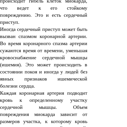
происходит гибель клеток миокарда,
что ведет к его стойкому
повреждению. Это и есть сердечный
приступ.
Иногда сердечный приступ может быть
вызван спазмом коронарной артерии.
Во время коронарного спазма артерии
сужаются время от времени, уменьшая
кровоснабжение сердечной мышцы
(ишемия). Это может происходить в
состоянии покоя и иногда у людей без
явных признаков ишемической
болезни сердца.
Каждая коронарная артерия подводит
кровь к определенному участку
сердечной мышцы. Объем
повреждения миокарда зависит от
размеров участка, к которому кровь