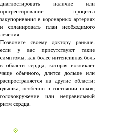
диагностировать наличие или
прогрессирование процесса
закупоривания в коронарных артериях
и спланировать план необходимого
лечения.
Позвоните своему доктору раньше,
если у вас присутствуют такие
симптомы, как более интенсивная боль
в области сердца, которая возникает
чаще обычного, длится дольше или
распространяется на другие области;
одышка, особенно в состоянии покоя;
головокружение или неправильный
ритм сердца.
Все статьи
Адреса и телефоны клиник