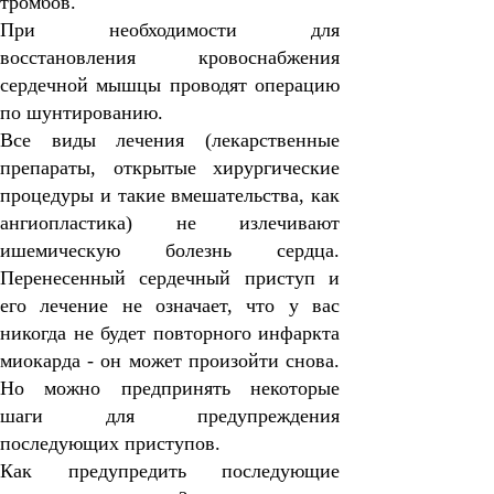
тромбов.
При необходимости для
восстановления кровоснабжения
сердечной мышцы проводят операцию
по шунтированию.
Все виды лечения (лекарственные
препараты, открытые хирургические
процедуры и такие вмешательства, как
ангиопластика)
не излечивают
ишемическую болезнь сердца.
Перенесенный сердечный приступ и
его лечение не означает, что у вас
никогда не будет повторного инфаркта
миокарда - он
может
произойти снова.
Но можно предпринять некоторые
шаги для предупреждения
последующих приступов.
Как предупредить последующие