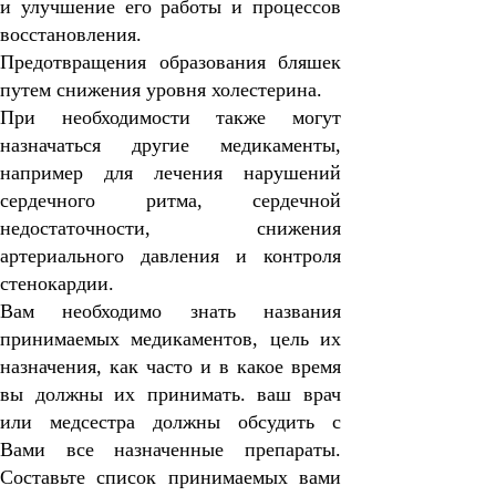
и улучшение его работы и процессов
восстановления.
Предотвращения образования бляшек
путем снижения уровня холестерина.
При необходимости также могут
назначаться другие медикаменты,
например для лечения нарушений
сердечного ритма, сердечной
недостаточности, снижения
артериального давления и контроля
стенокардии.
Вам необходимо знать названия
принимаемых медикаментов, цель их
назначения, как часто и в какое время
вы должны их принимать. ваш врач
или медсестра должны обсудить с
Вами все назначенные препараты.
Составьте список принимаемых вами