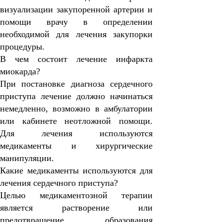
визуализации закупоренной артерии и
помощи врачу в определении
необходимой для лечения закупорки
процедуры.
В чем состоит лечение инфаркта
миокарда?
При постановке диагноза сердечного
приступа лечение должно начинаться
немедленно, возможно в амбулатории
или кабинете неотложной помощи.
Для лечения используются
медикаменты и хирургические
манипуляции.
Какие медикаменты используются для
лечения сердечного приступа?
Целью медикаментозной терапии
является растворение или
предотвращение образования