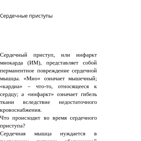
Сердечные приступы
Задать
вопрос
Читать
ответы
Сердечный приступ, или инфаркт
миокарда (ИМ), представляет собой
перманентное повреждение сердечной
мышцы. «Мио» означает мышечный;
«кардиа» – что-то, относящееся к
сердцу; а «инфаркт» означает гибель
ткани вследствие недостаточного
кровоснабжения.
Что происходит во время сердечного
приступа?
Сердечная мышца нуждается в