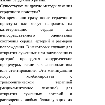
жизни сердечного ритма.
Существуют ли другие методы лечения
сердечного приступа?
Во время или сразу после сердечного
приступа вас могут направить на
катетеризацию сердца для
непосредственного оценивания
состояния сердца, артерий и размеров
повреждения. В некоторых случаях для
открытия суженных или закупоренных
артерий проводятся хирургические
процедуры, такие как ангиопластика
или стентирование. Эти манипуляции
могут комбинировать с
тромболитической терапией
(медикаментозное лечение) для
открытия суженных артерий и
растворения любых блокирующих их