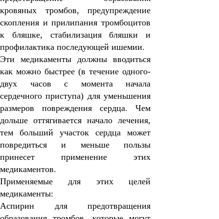
кровяных тромбов, предупреждение
скопления и прилипания тромбоцитов
к бляшке, стабилизация бляшки и
профилактика последующей ишемии.
Эти медикаменты должны вводиться
как можно быстрее (в течение одного-
двух часов с момента начала
сердечного приступа) для уменьшения
размеров повреждения сердца. Чем
дольше оттягивается начало лечения,
тем больший участок сердца может
повредиться и меньше пользы
принесет применение этих
медикаментов.
Применяемые для этих целей
медикаменты:
Аспирин
для предотвращения
образования тромбов, которые могут