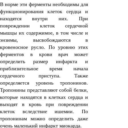
В норме эти ферменты необходимы для
функционирования клеток сердца и
находятся внутри них. При
повреждении клеток сердечной
мышцы их содержимое, в том числе и
энзимы, высвобождаются в
кровеносное русло. По уровню этих
ферментов в крови врач может
определить размер инфаркта и
приблизительное время начала
сердечного приступа. Также
определяется уровень тропонинов.
Тропонины представляют собой белки,
которые находятся в клетках сердца и
выходят в кровь при повреждении
клеток вследствие ишемии. По
тропонинам можно определить даже
очень маленький инфаркт миокарда.