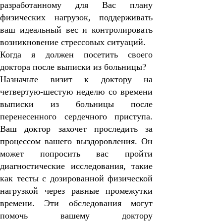
разработанному для Вас плану
физических нагрузок, поддерживать
ваш идеальный вес и контролировать
возникновение стрессовых ситуаций.
Когда я должен посетить своего
доктора после выписки из больницы?
Назначьте визит к доктору на
четвертую-шестую неделю со времени
выписки из больницы после
перенесенного сердечного приступа.
Ваш доктор захочет проследить за
процессом вашего выздоровления. Он
может попросить вас пройти
диагностические исследования, такие
как тесты с дозированной физической
нагрузкой через равные промежутки
времени. Эти обследования могут
помочь вашему доктору