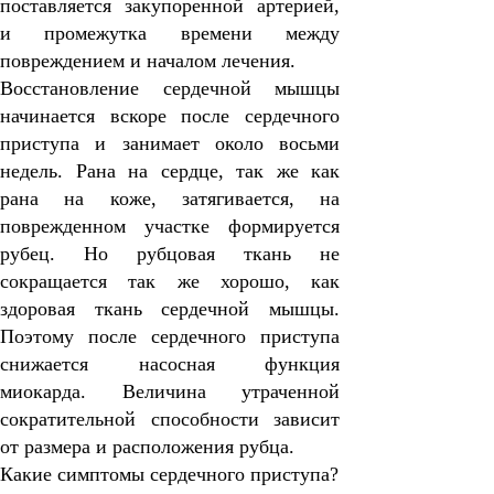
поставляется закупоренной артерией,
и промежутка времени между
повреждением и началом лечения.
Восстановление сердечной мышцы
начинается вскоре после сердечного
приступа и занимает около восьми
недель. Рана на сердце, так же как
рана на коже, затягивается, на
поврежденном участке формируется
рубец. Но рубцовая ткань не
сокращается так же хорошо, как
здоровая ткань сердечной мышцы.
Поэтому после сердечного приступа
снижается насосная функция
миокарда. Величина утраченной
сократительной способности зависит
от размера и расположения рубца.
Какие симптомы сердечного приступа?