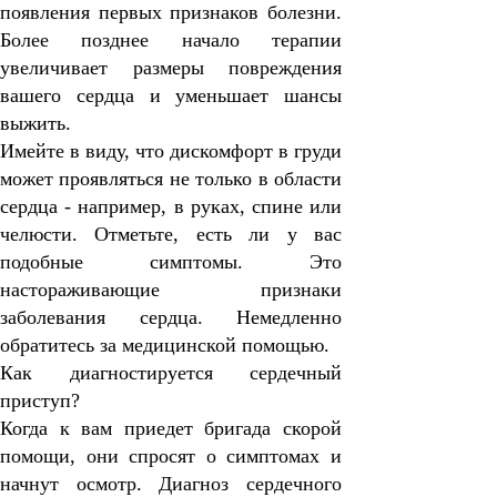
появления первых признаков болезни.
Более позднее начало терапии
увеличивает размеры повреждения
вашего сердца и уменьшает шансы
выжить.
Имейте в виду, что дискомфорт в груди
может проявляться не только в области
сердца - например, в руках, спине или
челюсти. Отметьте, есть ли у вас
подобные симптомы. Это
настораживающие признаки
заболевания сердца. Немедленно
обратитесь за медицинской помощью.
Как диагностируется сердечный
приступ?
Когда к вам приедет бригада скорой
помощи, они спросят о симптомах и
начнут осмотр. Диагноз сердечного