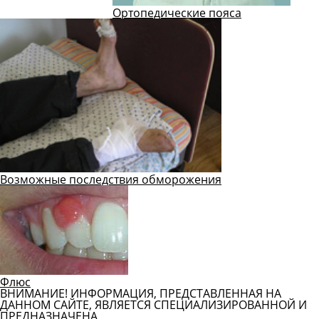
Ортопедические пояса
Возможные последствия обморожения
Флюс
ВНИМАНИЕ! ИНФОРМАЦИЯ, ПРЕДСТАВЛЕННАЯ НА
ДАННОМ САЙТЕ, ЯВЛЯЕТСЯ СПЕЦИАЛИЗИРОВАННОЙ И
ПРЕДНАЗНАЧЕНА