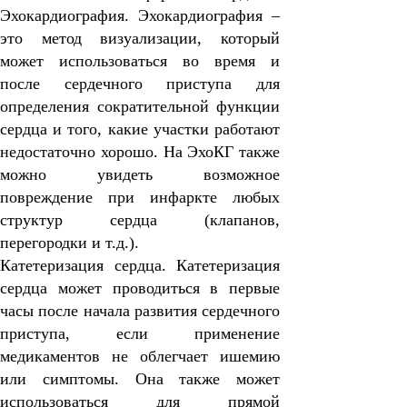
Эхокардиография.
Эхокардиография –
это метод визуализации, который
может использоваться во время и
после сердечного приступа для
определения сократительной функции
сердца и того, какие участки работают
недостаточно хорошо. На ЭхоКГ также
можно увидеть возможное
повреждение при инфаркте любых
структур сердца (клапанов,
перегородки и т.д.).
Катетеризация сердца.
Катетеризация
сердца может проводиться в первые
часы после начала развития сердечного
приступа, если применение
медикаментов не облегчает ишемию
или симптомы. Она также может
использоваться для прямой