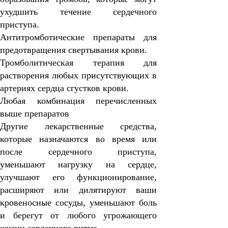
ухудшить течение сердечного
приступа.
Антитромботические препараты
для
предотвращения свертывания крови.
Тромболитическая терапия
для
растворения любых присутствующих в
артериях сердца сгустков крови.
Любая комбинация перечисленных
выше препаратов
Другие лекарственные средства,
которые назначаются во время или
после сердечного приступа,
уменьшают нагрузку на сердце,
улучшают его функционирование,
расширяют или дилятируют ваши
кровеносные сосуды, уменьшают боль
и берегут от любого угрожающего