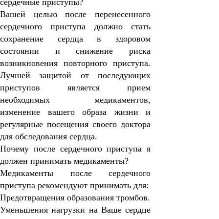
сердечные приступы?
Вашей целью после перенесенного
сердечного приступа должно стать
сохранение сердца в здоровом
состоянии и снижение риска
возникновения повторного приступа.
Лучшей защитой от последующих
приступов является прием
необходимых медикаментов,
изменение вашего образа жизни и
регулярные посещения своего доктора
для обследования сердца.
Почему после сердечного приступа я
должен принимать медикаменты?
Медикаменты после сердечного
приступа рекомендуют принимать для:
Предотвращения образования тромбов.
Уменьшения нагрузки на Ваше сердце