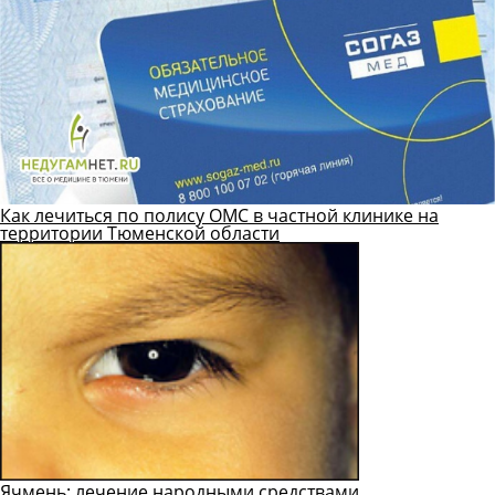
Как лечиться по полису ОМС в частной клинике на
территории Тюменской области
Ячмень: лечение народными средствами