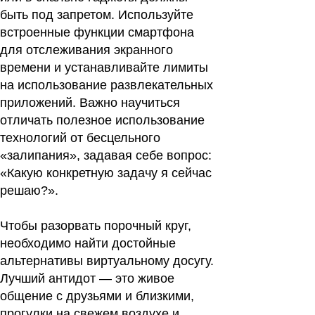
быть под запретом. Используйте
встроенные функции смартфона
для отслеживания экранного
времени и устанавливайте лимиты
на использование развлекательных
приложений. Важно научиться
отличать полезное использование
технологий от бесцельного
«залипания», задавая себе вопрос:
«Какую конкретную задачу я сейчас
решаю?».
Чтобы разорвать порочный круг,
необходимо найти достойные
альтернативы виртуальному досугу.
Лучший антидот — это живое
общение с друзьями и близкими,
прогулки на свежем воздухе и