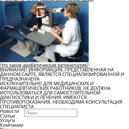
Что такое диабетическая ретинопатия?
ВНИМАНИЕ! ИНФОРМАЦИЯ, ПРЕДСТАВЛЕННАЯ НА
ДАННОМ САЙТЕ, ЯВЛЯЕТСЯ СПЕЦИАЛИЗИРОВАННОЙ И
ПРЕДНАЗНАЧЕНА
ИСКЛЮЧИТЕЛЬНО ДЛЯ МЕДИЦИНСКИХ И
ФАРМАЦЕВТИЧЕСКИХ РАБОТНИКОВ. НЕ ДОЛЖНА
ИСПОЛЬЗОВАТЬСЯ ДЛЯ САМОСТОЯТЕЛЬНОЙ
ДИАГНОСТИКИ И ЛЕЧЕНИЯ. ИМЕЮТСЯ
ПРОТИВОПОКАЗАНИЯ. НЕОБХОДИМА КОНСУЛЬТАЦИЯ
СПЕЦИАЛИСТА
Новости
Статьи
Услуги
Компании