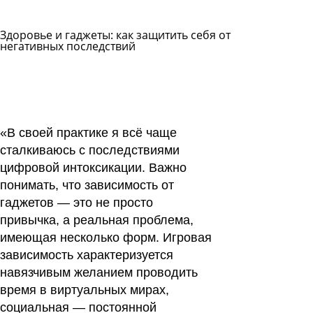
Здоровье и гаджеты: как защитить себя от
негативных последствий
Задать
вопрос
Читать
ответы
«В своей практике я всё чаще
сталкиваюсь с последствиями
цифровой интоксикации. Важно
понимать, что зависимость от
гаджетов — это не просто
привычка, а реальная проблема,
имеющая несколько форм. Игровая
зависимость характеризуется
навязчивым желанием проводить
время в виртуальных мирах,
социальная — постоянной