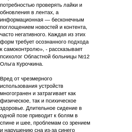
потребностью проверять лайки и
обновления в лентах, а
информационная — бесконечным
поглощением новостей и контента,
часто негативного. Каждая из этих
форм требует осознанного подхода
к самоконтролю», - рассказывает
психолог Областной больницы №12
Ольга Курочкина.
Вред от чрезмерного
использования устройств
многогранен и затрагивает как
физическое, так и психическое
здоровье. Длительное сидение в
одной позе приводит к болям в
спине и шее, проблемам со зрением
и нарушению сна из-за синего