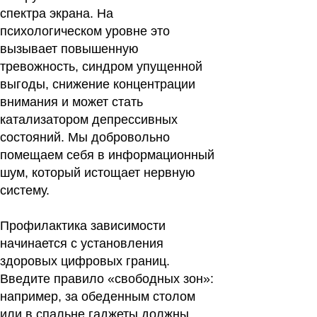
спектра экрана. На
психологическом уровне это
вызывает повышенную
тревожность, синдром упущенной
выгоды, снижение концентрации
внимания и может стать
катализатором депрессивных
состояний. Мы добровольно
помещаем себя в информационный
шум, который истощает нервную
систему.
Профилактика зависимости
начинается с установления
здоровых цифровых границ.
Введите правило «свободных зон»:
например, за обеденным столом
или в спальне гаджеты должны