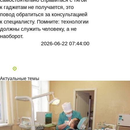
самостоятельно справиться с тягой
к гаджетам не получается, это
повод обратиться за консультацией
к специалисту. Помните: технологии
должны служить человеку, а не
наоборот.
2026-06-22 07:44:00
Все статьи
Адреса и телефоны клиник
Актуальные темы