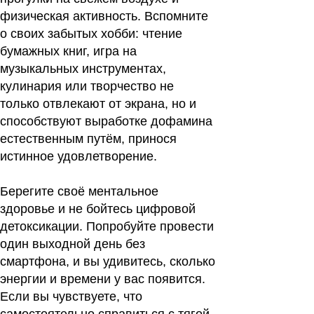
физическая активность. Вспомните
о своих забытых хобби: чтение
бумажных книг, игра на
музыкальных инструментах,
кулинария или творчество не
только отвлекают от экрана, но и
способствуют выработке дофамина
естественным путём, принося
истинное удовлетворение.
Берегите своё ментальное
здоровье и не бойтесь цифровой
детоксикации. Попробуйте провести
один выходной день без
смартфона, и вы удивитесь, сколько
энергии и времени у вас появится.
Если вы чувствуете, что