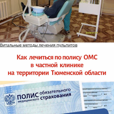
Витальные методы лечения пульпитов