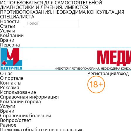
ИСПОЛЬЗОВАТЬСЯ ДЛЯ САМОСТОЯТЕЛЬНОЙ
ДИАГНОСТИКИ И ЛЕЧЕНИЯ. ИМЕЮТСЯ
ПРОТИВОПОКАЗАНИЯ. НЕОБХОДИМА КОНСУЛЬТАЦИЯ
СПЕЦИАЛИСТА
Новости
Статьи
Услуги
Компании
Врачи
Персона
О нас
Регистрация/вход
О портале
Контакты
Реклама
Использование
Справочная информация
Компании города
Услуги
Врачи
Справочник болезней
Вопрос/ответ
Разное
Политика обработки персональных