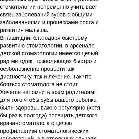
стоматологии непременно учитывает
связь заболеваний зубов с общими
заболеваниями и процессами роста и
развития малыша.
В наши дни, благодаря быстрому
развитию стоматологии, в арсенале
детской стоматологии имеется целый
ряд методик, позволяющих быстро и
безболезненно провести как
диагностику, так и лечение. Так что
бояться стоматолога не стоит.
Хочется напомнить всем родителям:
для того чтобы зубы вашего ребенка
были здоровы, важно регулярно (хотя
бы раз в полгода) посещать детского
врача-стоматолога с целью
профилактики стоматологических
заболеваний, а в отдельных случаях,