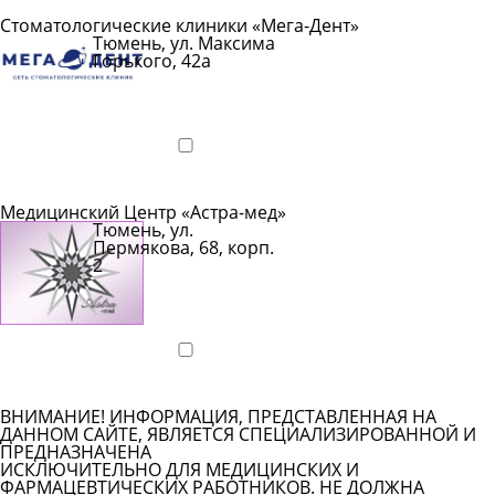
Стоматологические клиники «Мега-Дент»
Тюмень, ул. Максима
Горького, 42а
Показать
телефон
Подробнее
Медицинский Центр «Астра-мед»
Тюмень, ул.
Пермякова, 68, корп.
2
Показать
телефон
Подробнее
ВНИМАНИЕ! ИНФОРМАЦИЯ, ПРЕДСТАВЛЕННАЯ НА
ДАННОМ САЙТЕ, ЯВЛЯЕТСЯ СПЕЦИАЛИЗИРОВАННОЙ И
ПРЕДНАЗНАЧЕНА
ИСКЛЮЧИТЕЛЬНО ДЛЯ МЕДИЦИНСКИХ И
ФАРМАЦЕВТИЧЕСКИХ РАБОТНИКОВ. НЕ ДОЛЖНА