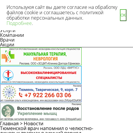
Используюя сайт вы даете согласие на обработку
файлов cookie и соглашаетесь с политикой
ОК
обработки персональных данных.
Новости
Подробнее
.
Статьи
Услуги
Компании
Врачи
Акции
Главная
>
Новости
Тюменской врач напомнил о челюстно-