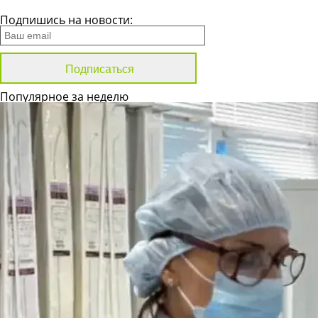
Все новости
Подпишись на новости:
Популярное за неделю