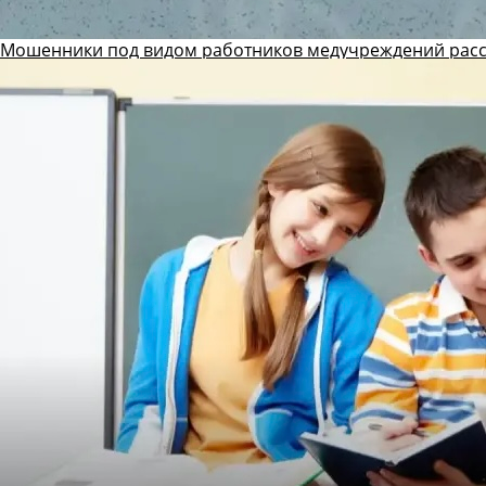
Мошенники под видом работников медучреждений рас