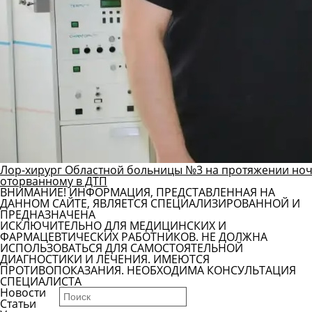
Лор-хирург Областной больницы №3 на протяжении ноч
оторванному в ДТП
ВНИМАНИЕ! ИНФОРМАЦИЯ, ПРЕДСТАВЛЕННАЯ НА
ДАННОМ САЙТЕ, ЯВЛЯЕТСЯ СПЕЦИАЛИЗИРОВАННОЙ И
ПРЕДНАЗНАЧЕНА
ИСКЛЮЧИТЕЛЬНО ДЛЯ МЕДИЦИНСКИХ И
ФАРМАЦЕВТИЧЕСКИХ РАБОТНИКОВ. НЕ ДОЛЖНА
ИСПОЛЬЗОВАТЬСЯ ДЛЯ САМОСТОЯТЕЛЬНОЙ
ДИАГНОСТИКИ И ЛЕЧЕНИЯ. ИМЕЮТСЯ
ПРОТИВОПОКАЗАНИЯ. НЕОБХОДИМА КОНСУЛЬТАЦИЯ
СПЕЦИАЛИСТА
Новости
Статьи