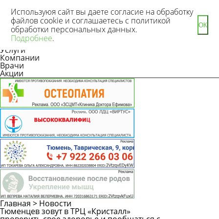
Используюя сайт вы даете согласие на обработку
файлов cookie и соглашаетесь с политикой
ОК
обработки персональных данных.
Новости
Подробнее
.
Статьи
Услуги
Компании
Врачи
Акции
Главная
>
Новости
Тюменцев зовут в ТРЦ «Кристалл»