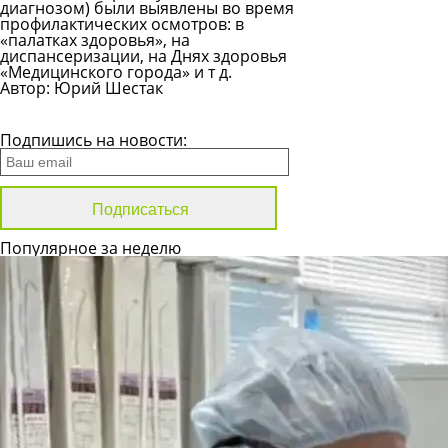
диагнозом) были выявлены во время
профилактических осмотров: в
«палатках здоровья», на
диспансеризации, на Днях здоровья
«Медицинского города» и т д.
Автор: Юрий Шестак
Все новости
Подпишись на новости:
Популярное за неделю