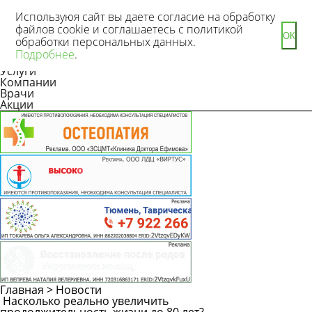
Используюя сайт вы даете согласие на обработку
файлов cookie и соглашаетесь с политикой
ОК
обработки персональных данных.
Новости
Подробнее
.
Статьи
Услуги
Компании
Врачи
Акции
Главная
>
Новости
Насколько реально увеличить