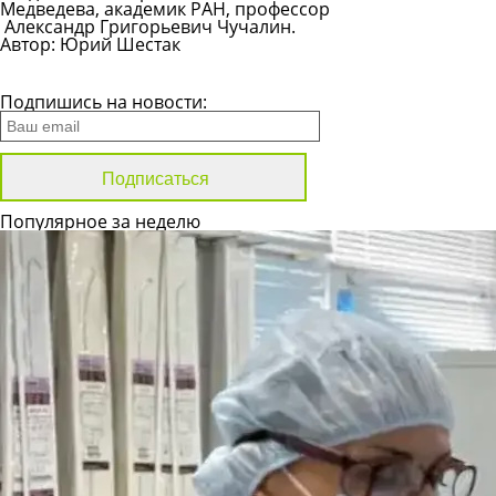
Медведева
, академик РАН, профессор
Александр Григорьевич Чучалин
.
Автор: Юрий Шестак
Все новости
Подпишись на новости:
Популярное за неделю