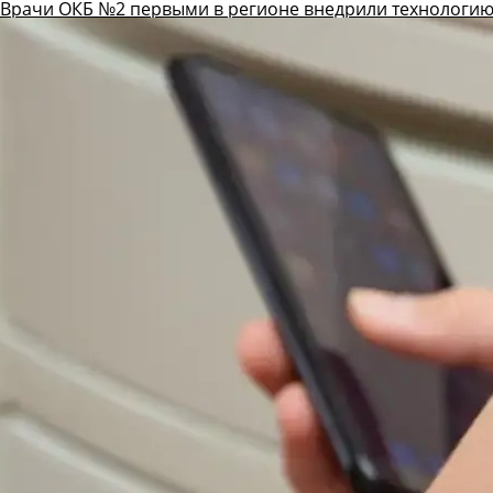
Врачи ОКБ №2 первыми в регионе внедрили технологию