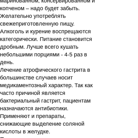
маринованном, консервированном и
копченом – надо будет забыть.
Желательно употреблять
свежеприготовленную пищу.
Алкоголь и курение воспрещаются
категорически. Питание становится
дробным. Лучше всего кушать
небольшими порциями - 4-5 раз в
день.
Лечение атрофического гастрита в
большинстве случаев носит
медикаментозный характер. Так как
часто причиной является
бактериальный гастрит, пациентам
назначаются антибиотики.
Применяют и препараты,
снижающие выделение соляной
кислоты в желудке.