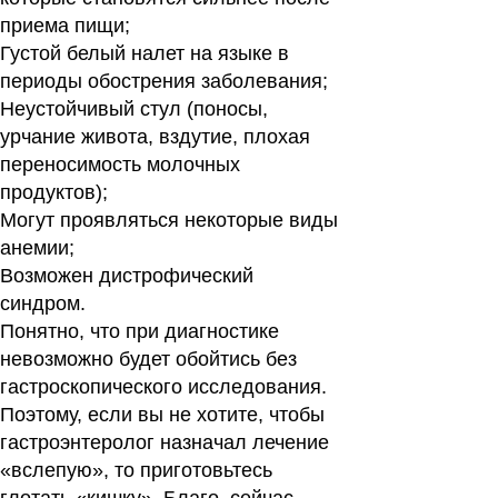
приема пищи;
Густой белый налет на языке в
периоды обострения заболевания;
Неустойчивый стул (поносы,
урчание живота, вздутие, плохая
переносимость молочных
продуктов);
Могут проявляться некоторые виды
анемии;
Возможен дистрофический
синдром.
Понятно, что при диагностике
невозможно будет обойтись без
гастроскопического исследования.
Поэтому, если вы не хотите, чтобы
гастроэнтеролог
назначал лечение
«вслепую», то приготовьтесь