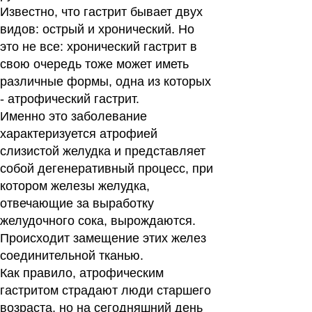
Известно, что гастрит бывает двух
видов: острый и хронический. Но
это не все: хронический гастрит в
свою очередь тоже может иметь
различные формы, одна из которых
- атрофический гастрит.
Именно это заболевание
характеризуется атрофией
слизистой желудка и представляет
собой дегенеративный процесс, при
котором железы желудка,
отвечающие за выработку
желудочного сока, вырождаются.
Происходит замещение этих желез
соединительной тканью.
Как правило, атрофическим
гастритом страдают люди старшего
возраста, но на сегодняшний день