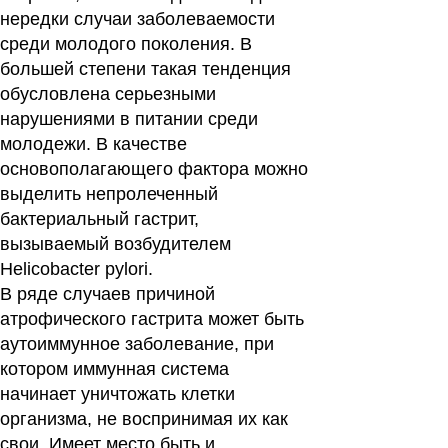
нередки случаи заболеваемости
среди молодого поколения. В
большей степени такая тенденция
обусловлена серьезными
нарушениями в питании среди
молодежи. В качестве
основополагающего фактора можно
выделить непролеченный
бактериальный гастрит,
вызываемый возбудителем
Helicobacter pylori.
В ряде случаев причиной
атрофического гастрита может быть
аутоиммунное заболевание, при
котором иммунная система
начинает уничтожать клетки
организма, не воспринимая их как
свои. Имеет место быть и