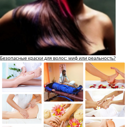
Безопасные краски для волос: миф или реальность?