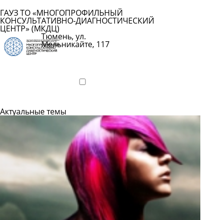
ГАУЗ ТО «МНОГОПРОФИЛЬНЫЙ
КОНСУЛЬТАТИВНО-ДИАГНОСТИЧЕСКИЙ
ЦЕНТР» (МКДЦ)
Тюмень, ул.
Мельникайте, 117
Показать
телефон
Подробнее
Актуальные темы