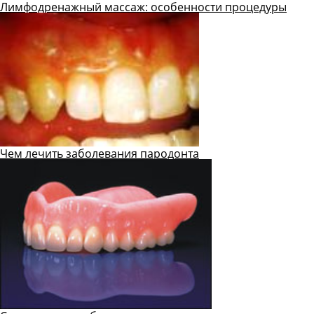
Лимфодренажный массаж: особенности процедуры
Чем лечить заболевания пародонта