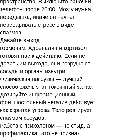
пространство. Выключите рабочий
телефон после 20:00. Мозгу нужна
передышка, иначе он начнет
переваривать стресс в виде
спазмов.
Давайте выход
гормонам. Адреналин и кортизол
готовят нас к действию. Если не
давать им выхода, они разрушают
сосуды и органы изнутри.
Физическая нагрузка — лучший
способ сжечь этот токсичный запас.
Дозируйте информационный
фон. Постоянный негатив действует
как скрытая угроза. Тело реагирует
спазмом сосудов.
Работа с психологом — не стыд, а
профилактика. Это не признак