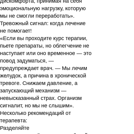
дискомфорта, принимая на себя
эмоциональную нагрузку, которую
мы не смогли переработать».
Тревожный сигнал: когда лечение
не помогает!
«Если вы проходите курс терапии,
пьете препараты, но облегчение не
наступает или оно временное — это
повод задуматься, —
предупреждает врач. — Мы лечим
желудок, а причина в хронической
тревоге. Снижаем давление, а
запускающий механизм —
невысказанный страх. Организм
сигналит, но мы не слышим».
Несколько рекомендаций от
терапевта:
Разделяйте