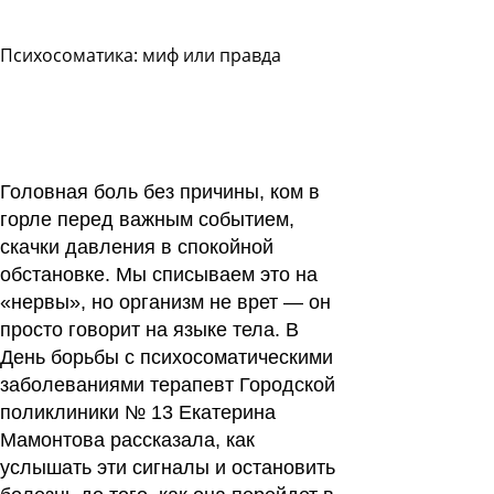
Психосоматика: миф или правда
Задать
вопрос
Читать
ответы
Головная боль без причины, ком в
горле перед важным событием,
скачки давления в спокойной
обстановке. Мы списываем это на
«нервы», но организм не врет — он
просто говорит на языке тела. В
День борьбы с психосоматическими
заболеваниями терапевт Городской
поликлиники № 13 Екатерина
Мамонтова рассказала, как
услышать эти сигналы и остановить