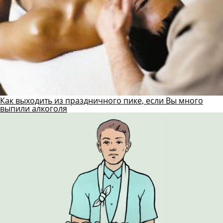
Как выходить из праздничного пике, если Вы много
выпили алкоголя