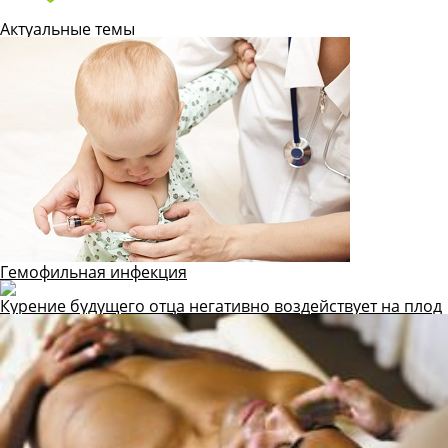
Актуальные темы
Гемофильная инфекция
Курение будущего отца негативно воздействует на плод