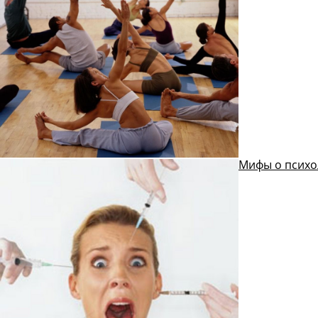
Мифы о психо