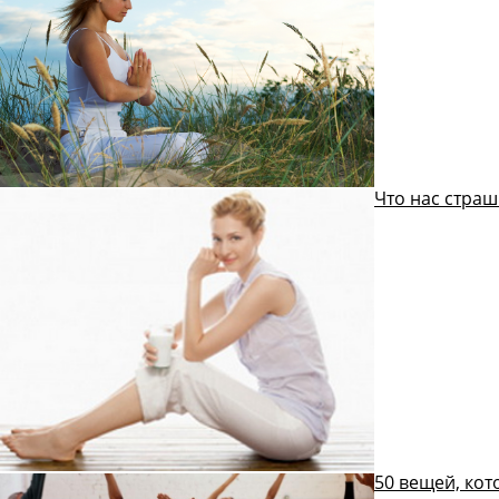
Что нас страш
50 вещей, кот