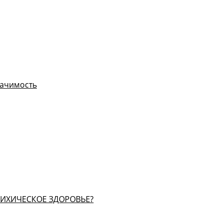
начимость
СИХИЧЕСКОЕ ЗДОРОВЬЕ?