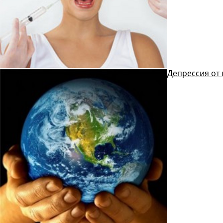
Депрессия от