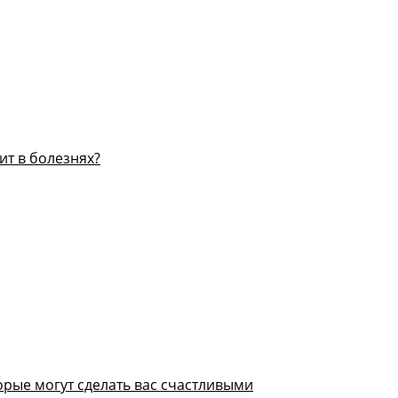
ит в болезнях?
орые могут сделать вас счастливыми