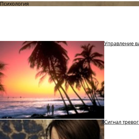
Психология
Управление в
Сигнал тревог