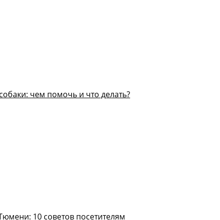
собаки: чем помочь и что делать?
Тюмени: 10 советов посетителям