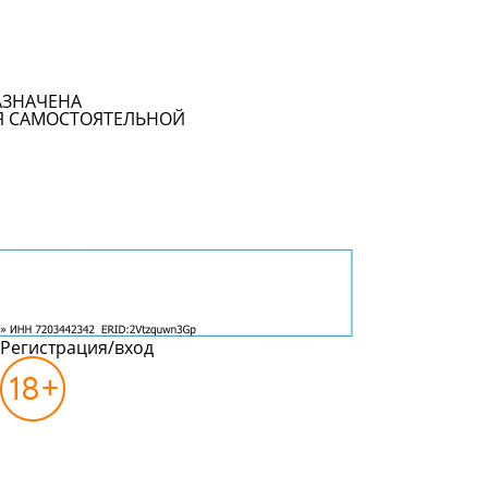
АЗНАЧЕНА
Я САМОСТОЯТЕЛЬНОЙ
Регистрация/вход