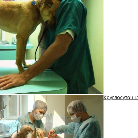
Круглосуточн