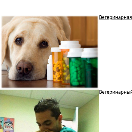
Ветеринарная
Ветеринарный