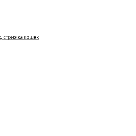
, стрижка кошек