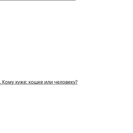
 Кому хуже: кошке или человеку?