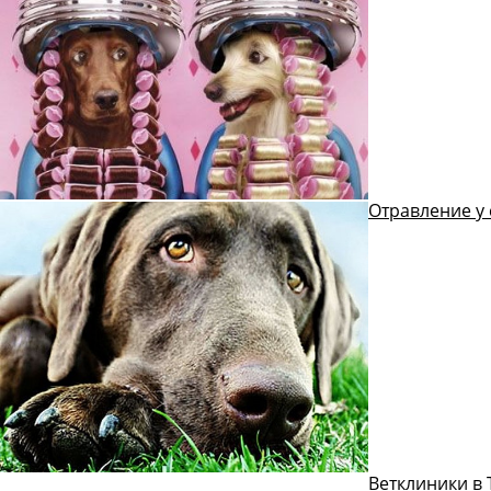
Отравление у 
Ветклиники в 