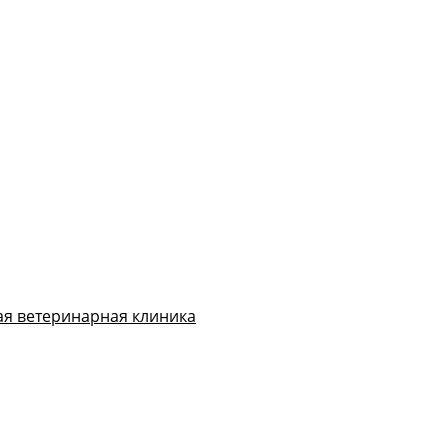
ая ветеринарная клиника