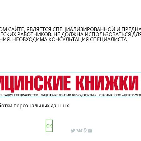
ОМ САЙТЕ, ЯВЛЯЕТСЯ СПЕЦИАЛИЗИРОВАННОЙ И ПРЕДН
СКИХ РАБОТНИКОВ. НЕ ДОЛЖНА ИСПОЛЬЗОВАТЬСЯ ДЛ
НИЯ. НЕОБХОДИМА КОНСУЛЬТАЦИЯ СПЕЦИАЛИСТА
ботки персональных данных
ОК