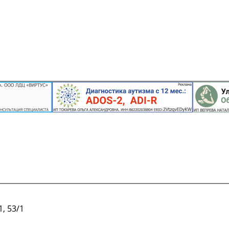
, 53/1
Подробнее