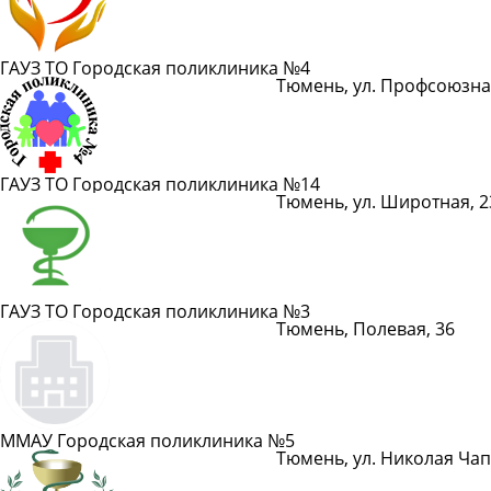
ГАУЗ ТО Городская поликлиника №4
Тюмень, ул. Профсоюзна
Показать телефон
ГАУЗ ТО Городская поликлиника №14
Тюмень, ул. Широтная, 2
Показать телефон
ГАУЗ ТО Городская поликлиника №3
Тюмень, Полевая, 36
Показать телефон
ММАУ Городская поликлиника №5
Тюмень, ул. Николая Чап
Показать телефон