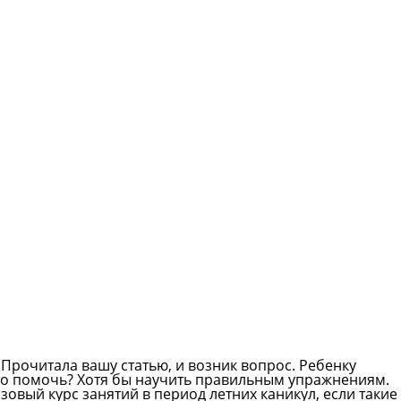
 Прочитала вашу статью, и возник вопрос. Ребенку
-то помочь? Хотя бы научить правильным упражнениям.
зовый курс занятий в период летних каникул, если такие