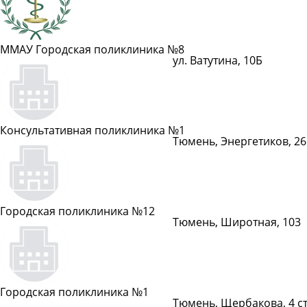
ММАУ Городская поликлиника №8
ул. Ватутина, 10Б
Показать телефон
Консультативная поликлиника №1
Тюмень, Энергетиков, 26
Показать телефон
Городская поликлиника №12
Тюмень, Широтная, 103
Показать телефон
Городская поликлиника №1
Тюмень, Щербакова, 4 с