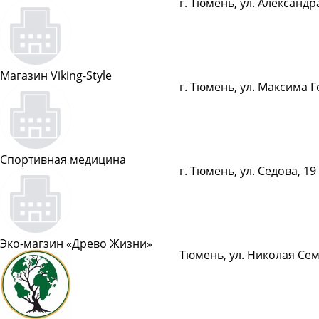
г. Тюмень, ул. Александр
Показать телефон
Магазин Viking-Style
г. Тюмень, ул. Максима Г
Показать телефон
Спортивная медицина
г. Тюмень, ул. Седова, 19
Показать телефон
Эко-магзин «Древо Жизни»
Тюмень, ул. Николая Сем
Показать телефон