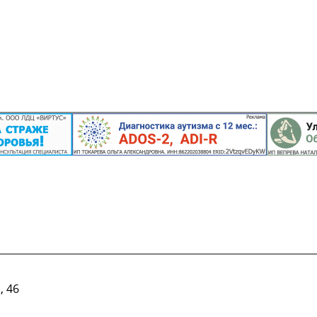
, 46
Подробнее