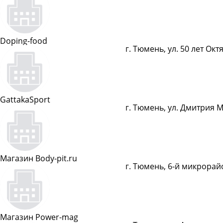
Показать телефон
Doping-food
г. Тюмень, ул. 50 лет Окт
Показать телефон
GattakaSport
г. Тюмень, ул. Дмитрия М
Показать телефон
Магазин Body-pit.ru
г. Тюмень, 6-й микрорай
Показать телефон
Магазин Power-mag