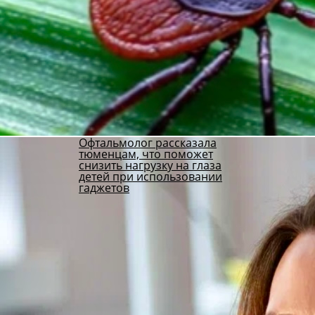
Офтальмолог рассказала
тюменцам, что поможет
снизить нагрузку на глаза
детей при использовании
гаджетов