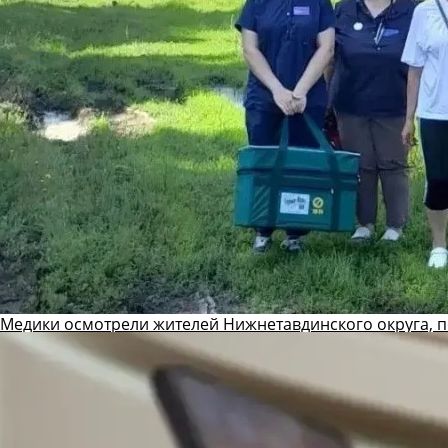
Медики осмотрели жителей Нижнетавдинского округа, 