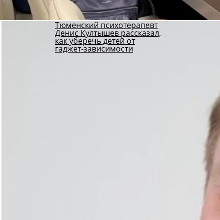
Тюменский психотерапевт
Денис Култышев рассказал,
как уберечь детей от
гаджет-зависимости