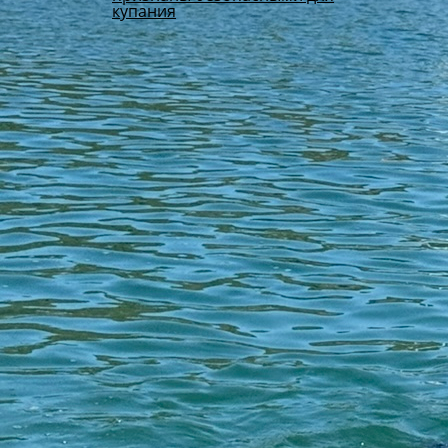
купания