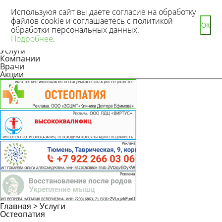
Используюя сайт вы даете согласие на обработку
файлов cookie и соглашаетесь с политикой
ОК
обработки персональных данных.
Новости
Подробнее
.
Статьи
Услуги
Компании
Врачи
Акции
Главная
>
Услуги
Остеопатия