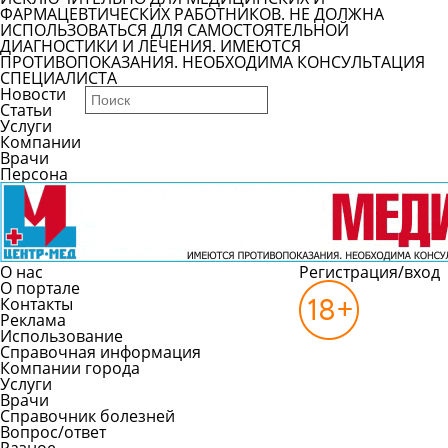
ФАРМАЦЕВТИЧЕСКИХ РАБОТНИКОВ. НЕ ДОЛЖНА
ИСПОЛЬЗОВАТЬСЯ ДЛЯ САМОСТОЯТЕЛЬНОЙ
ДИАГНОСТИКИ И ЛЕЧЕНИЯ. ИМЕЮТСЯ
ПРОТИВОПОКАЗАНИЯ. НЕОБХОДИМА КОНСУЛЬТАЦИЯ
СПЕЦИАЛИСТА
Новости
Статьи
Услуги
Компании
Врачи
Персона
О нас
Регистрация/вход
О портале
Контакты
Реклама
Использование
Справочная информация
Компании города
Услуги
Врачи
Справочник болезней
Вопрос/ответ