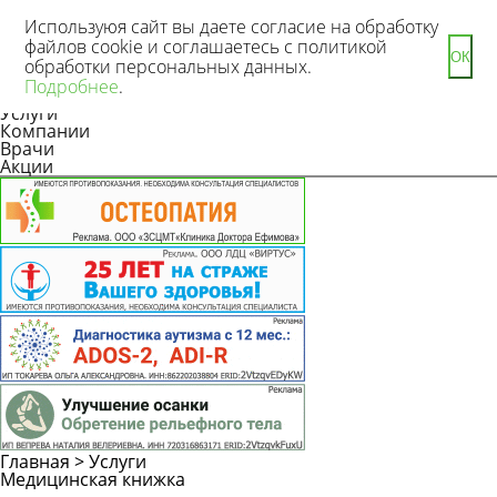
Используюя сайт вы даете согласие на обработку
файлов cookie и соглашаетесь с политикой
ОК
обработки персональных данных.
Новости
Подробнее
.
Статьи
Услуги
Компании
Врачи
Акции
Главная
>
Услуги
Медицинская книжка