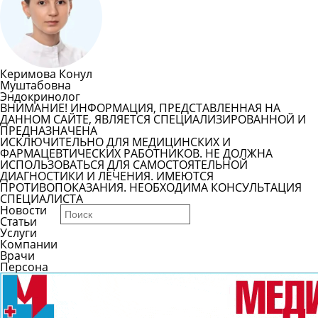
Задать вопрос врачу
Смотреть все вопросы
Керимова Конул
Муштабовна
Эндокринолог
ВНИМАНИЕ! ИНФОРМАЦИЯ, ПРЕДСТАВЛЕННАЯ НА
ДАННОМ САЙТЕ, ЯВЛЯЕТСЯ СПЕЦИАЛИЗИРОВАННОЙ И
ПРЕДНАЗНАЧЕНА
ИСКЛЮЧИТЕЛЬНО ДЛЯ МЕДИЦИНСКИХ И
ФАРМАЦЕВТИЧЕСКИХ РАБОТНИКОВ. НЕ ДОЛЖНА
ИСПОЛЬЗОВАТЬСЯ ДЛЯ САМОСТОЯТЕЛЬНОЙ
ДИАГНОСТИКИ И ЛЕЧЕНИЯ. ИМЕЮТСЯ
ПРОТИВОПОКАЗАНИЯ. НЕОБХОДИМА КОНСУЛЬТАЦИЯ
СПЕЦИАЛИСТА
Новости
Статьи
Услуги
Компании
Врачи
Персона