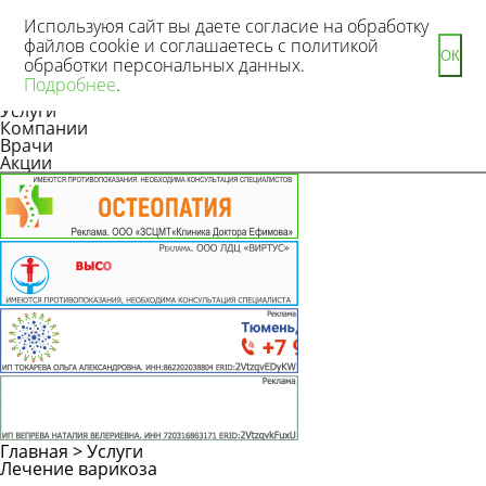
Используюя сайт вы даете согласие на обработку
файлов cookie и соглашаетесь с политикой
ОК
обработки персональных данных.
Новости
Подробнее
.
Статьи
Услуги
Компании
Врачи
Акции
Главная
>
Услуги
Лечение варикоза