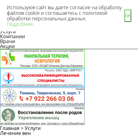
Используюя сайт вы даете согласие на обработку
файлов cookie и соглашаетесь с политикой
ОК
обработки персональных данных.
Новости
Подробнее
.
Статьи
Услуги
Компании
Врачи
Акции
Главная
>
Услуги
Лечение вен