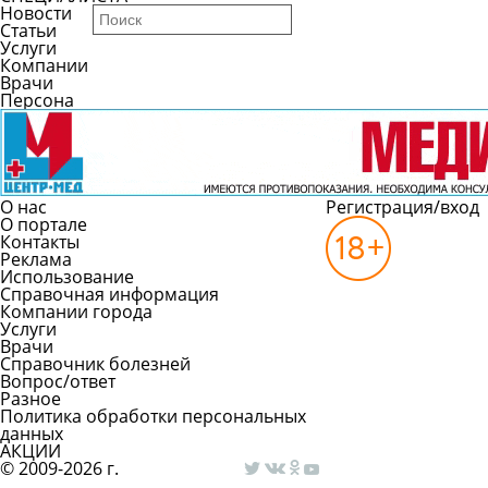
Новости
Статьи
Услуги
Компании
Врачи
Персона
О нас
Регистрация/вход
О портале
Контакты
Реклама
Использование
Справочная информация
Компании города
Услуги
Врачи
Справочник болезней
Вопрос/ответ
Разное
Политика обработки персональных
данных
АКЦИИ
© 2009-2026 г.