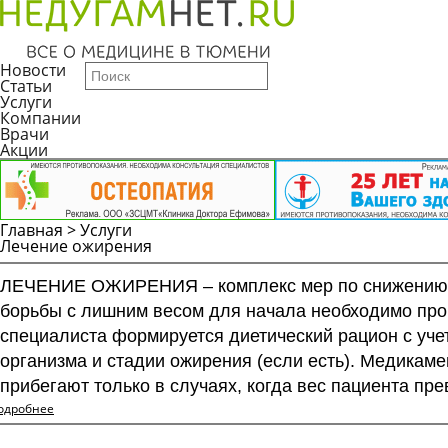
Новости
Статьи
Услуги
Компании
Врачи
Акции
Главная
>
Услуги
Лечение ожирения
ЛЕЧЕНИЕ ОЖИРЕНИЯ – комплекс мер по снижению изб
борьбы с лишним весом для начала необходимо про
специалиста формируется диетический рацион с уче
организма и стадии ожирения (если есть). Медикам
прибегают только в случаях, когда вес пациента пре
одробнее