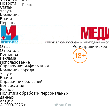
Новости
Статьи
Услуги
Компании
Врачи
Персона
О нас
Регистрация/вход
О портале
Контакты
Реклама
Использование
Справочная информация
Компании города
Услуги
Врачи
Справочник болезней
Вопрос/ответ
Разное
Политика обработки персональных
данных
АКЦИИ
© 2009-2026 г.