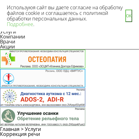
Используюя сайт вы даете согласие на обработку
файлов cookie и соглашаетесь с политикой
ОК
обработки персональных данных.
Новости
Подробнее
.
Статьи
Услуги
Компании
Врачи
Акции
Главная
>
Услуги
Коррекция речи