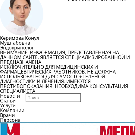
Задать вопрос врачу
Смотреть все вопросы
Керимова Конул
Муштабовна
Эндокринолог
ВНИМАНИЕ! ИНФОРМАЦИЯ, ПРЕДСТАВЛЕННАЯ НА
ДАННОМ САЙТЕ, ЯВЛЯЕТСЯ СПЕЦИАЛИЗИРОВАННОЙ И
ПРЕДНАЗНАЧЕНА
ИСКЛЮЧИТЕЛЬНО ДЛЯ МЕДИЦИНСКИХ И
ФАРМАЦЕВТИЧЕСКИХ РАБОТНИКОВ. НЕ ДОЛЖНА
ИСПОЛЬЗОВАТЬСЯ ДЛЯ САМОСТОЯТЕЛЬНОЙ
ДИАГНОСТИКИ И ЛЕЧЕНИЯ. ИМЕЮТСЯ
ПРОТИВОПОКАЗАНИЯ. НЕОБХОДИМА КОНСУЛЬТАЦИЯ
СПЕЦИАЛИСТА
Новости
Статьи
Услуги
Компании
Врачи
Персона