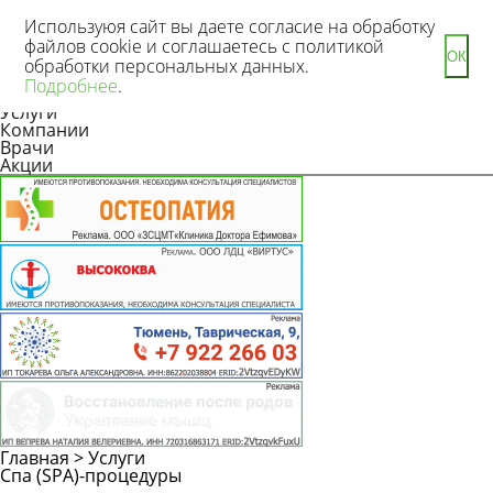
Используюя сайт вы даете согласие на обработку
файлов cookie и соглашаетесь с политикой
ОК
обработки персональных данных.
Новости
Подробнее
.
Статьи
Услуги
Компании
Врачи
Акции
Главная
>
Услуги
Спа (SPA)-процедуры