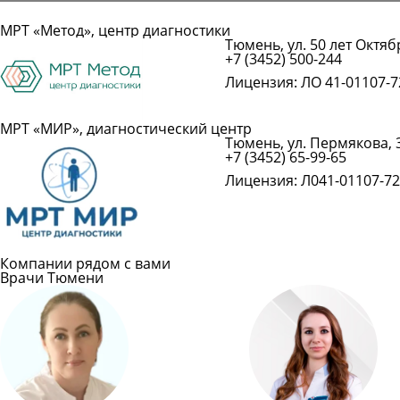
МРТ «Метод», центр диагностики
Тюмень, ул. 50 лет Октябр
+7 (3452) 500-244
Лицензия: ЛО 41-01107-72
МРТ «МИР», диагностический центр
Тюмень, ул. Пермякова, 3
+7 (3452) 65-99-65
Лицензия: Л041-01107-72/
Компании рядом с вами
Врачи Тюмени