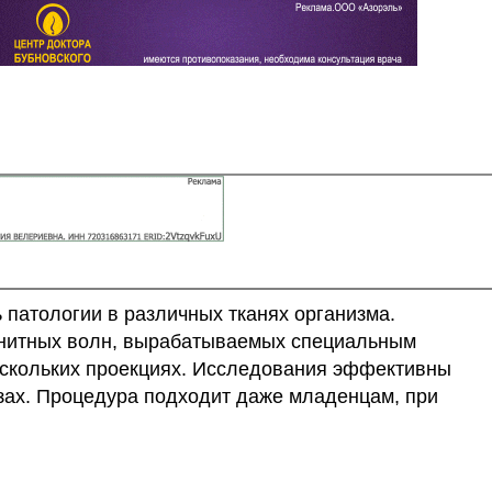
патологии в различных тканях организма.
агнитных волн, вырабатываемых специальным
нескольких проекциях. Исследования эффективны
зах. Процедура подходит даже младенцам, при