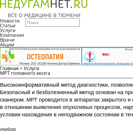
Новости
Статьи
Услуги
Компании
Врачи
Акции
Главная
>
Услуги
МРТ головного мозга
Высокоинформативный метод диагностики, позволяющ
Безопасный и безболезненный метод основан на пр
сканером. МРТ проводится в аппаратах закрытого и
в отношении выявления опухолевых процессов, нару
условии нахождения в неподвижном состоянии в теч
одробнее