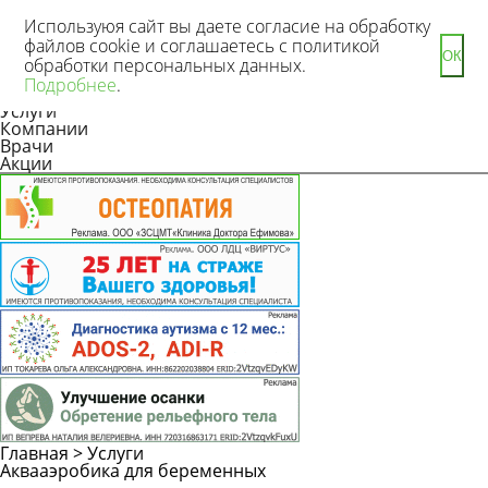
Используюя сайт вы даете согласие на обработку
файлов cookie и соглашаетесь с политикой
ОК
обработки персональных данных.
Новости
Подробнее
.
Статьи
Услуги
Компании
Врачи
Акции
Главная
>
Услуги
Аквааэробика для беременных