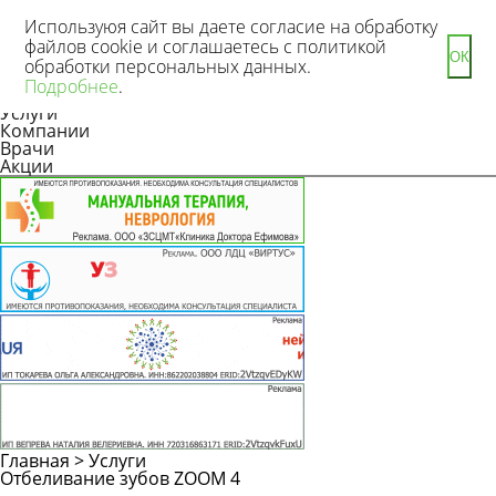
Используюя сайт вы даете согласие на обработку
файлов cookie и соглашаетесь с политикой
ОК
обработки персональных данных.
Новости
Подробнее
.
Статьи
Услуги
Компании
Врачи
Акции
Главная
>
Услуги
Отбеливание зубов ZOOM 4