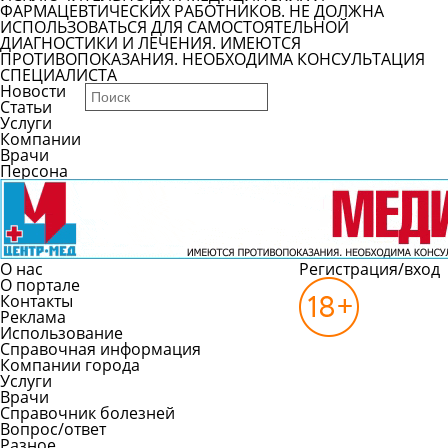
ФАРМАЦЕВТИЧЕСКИХ РАБОТНИКОВ. НЕ ДОЛЖНА
ИСПОЛЬЗОВАТЬСЯ ДЛЯ САМОСТОЯТЕЛЬНОЙ
ДИАГНОСТИКИ И ЛЕЧЕНИЯ. ИМЕЮТСЯ
ПРОТИВОПОКАЗАНИЯ. НЕОБХОДИМА КОНСУЛЬТАЦИЯ
СПЕЦИАЛИСТА
Новости
Статьи
Услуги
Компании
Врачи
Персона
О нас
Регистрация/вход
О портале
Контакты
Реклама
Использование
Справочная информация
Компании города
Услуги
Врачи
Справочник болезней
Вопрос/ответ
Разное